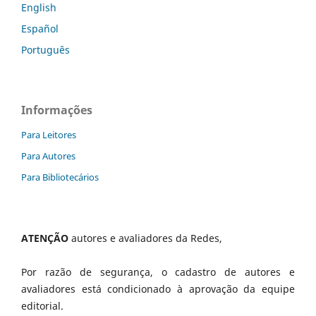
English
Español
Português
Informações
Para Leitores
Para Autores
Para Bibliotecários
ATENÇÃO
autores e avaliadores da Redes,
Por razão de segurança, o cadastro de autores e
avaliadores está condicionado à aprovação da equipe
editorial.