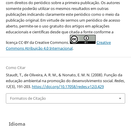
com direitos do periódico sobre a primeira publicação. Os autores
somente poderão utilizar os mesmos resultados em outras
publicações indicando claramente este periódico como o meio da
publicação original. Em virtude de sermos um periódico de acesso
aberto, permite-se o uso gratuito dos artigos em aplicações
educacionais e científicas desde que citada a fonte conforme a
licença CC-BY da Creative Commons.
Creative
Commons Atribuição 4.0 Internacional
.
Como Citar
Staudt, T., de Oliveira, A. R. M., & Nonato, E. M. N. (2008). Função da
educação ambiental na promoção do desenvolvimento social.
Redes
,
12
(3), 191-203.
https://doi.org/10.17058/redes.v12i3.429
Formatos de Citação
Idioma