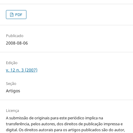
PDF
Publicado
2008-08-06
Edição
v. 12 n. 3 (2007)
Seção
Artigos
Licença
A submissão de originais para este periódico implica na
transferência, pelos autores, dos direitos de publicação impressa e
digital. Os direitos autorais para os artigos publicados são do autor,