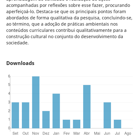
acompanhadas por reflexões sobre esse fazer, procurando
aperfeiçoá-lo. Destaca-se que os principais pontos foram
abordados de forma qualitativa da pesquisa, concluindo-se,
ao término, que a adoção de práticas ambientais nos
conteúdos curriculares contribui qualitativamente para a
construção cultural no conjunto do desenvolvimento da
sociedade.
Downloads