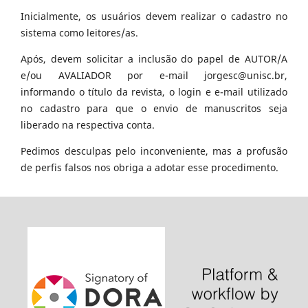
Inicialmente, os usuários devem realizar o cadastro no
sistema como leitores/as.
Após, devem solicitar a inclusão do papel de AUTOR/A
e/ou AVALIADOR por e-mail jorgesc@unisc.br,
informando o título da revista, o login e e-mail utilizado
no cadastro para que o envio de manuscritos seja
liberado na respectiva conta.
Pedimos desculpas pelo inconveniente, mas a profusão
de perfis falsos nos obriga a adotar esse procedimento.