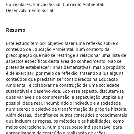
Curriculares. Função Social. Currículo Ambiental.
Desenvolvimento Social
Resumo
Este estudo tem por objetivo fazer uma reflexão sobre o
conteúdo da Educação Ambiental, num contexto da
preocupação que não se restringe a relacionar uma lista de
aspectos específicos desta área do conhecimento. Não se
pretende estabelecer linhas demarcativas, mas o propósito
é de exercitar, por meio da reflexão, trazendo à luz alguns
conteúdos que precisam ser considerados na Educação
Ambiental, e colaborar na construção de uma sociedade
sustentável e desenvolvida. Sob esse aspecto, discutem-se
duas variáveis de compreensão: a especulação utópica e a
possibilidade real, incumbindo o indivíduo e a sociedade
num exercício coletivo da transformação da própria história.
Além dessas, identifica-se outros conteúdos procedimentais
que incluem as regras, os métodos e as habilidades, como
meios operacionais, num pressuposto indispensável para
aprendizagem de conteúdo e realização de ações