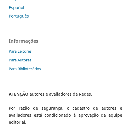
Español
Português
Informações
Para Leitores
Para Autores
Para Bibliotecários
ATENÇÃO
autores e avaliadores da Redes,
Por razão de segurança, o cadastro de autores e
avaliadores está condicionado à aprovação da equipe
editorial.