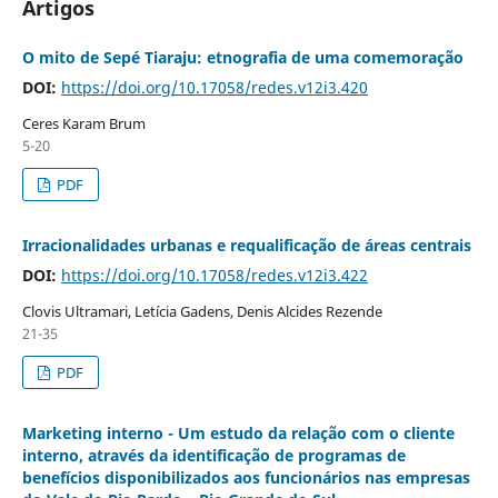
Artigos
O mito de Sepé Tiaraju: etnografia de uma comemoração
DOI:
https://doi.org/10.17058/redes.v12i3.420
Ceres Karam Brum
5-20
PDF
Irracionalidades urbanas e requalificação de áreas centrais
DOI:
https://doi.org/10.17058/redes.v12i3.422
Clovis Ultramari, Letícia Gadens, Denis Alcides Rezende
21-35
PDF
Marketing interno - Um estudo da relação com o cliente
interno, através da identificação de programas de
benefícios disponibilizados aos funcionários nas empresas