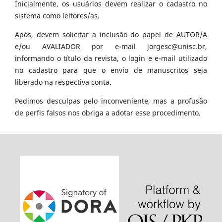
Inicialmente, os usuários devem realizar o cadastro no
sistema como leitores/as.
Após, devem solicitar a inclusão do papel de AUTOR/A
e/ou AVALIADOR por e-mail jorgesc@unisc.br,
informando o título da revista, o login e e-mail utilizado
no cadastro para que o envio de manuscritos seja
liberado na respectiva conta.
Pedimos desculpas pelo inconveniente, mas a profusão
de perfis falsos nos obriga a adotar esse procedimento.