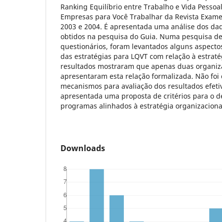
Ranking Equilíbrio entre Trabalho e Vida Pessoa
Empresas para Você Trabalhar da Revista Exame
2003 e 2004. É apresentada uma análise dos da
obtidos na pesquisa do Guia. Numa pesquisa d
questionários, foram levantados alguns aspectos
das estratégias para LQVT com relação à estraté
resultados mostraram que apenas duas organiza
apresentaram esta relação formalizada. Não foi 
mecanismos para avaliação dos resultados efetiv
apresentada uma proposta de critérios para o 
programas alinhados à estratégia organizaciona
Downloads