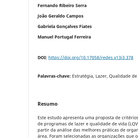
Fernando Ribeiro Serra
João Geraldo Campos
Gabriela Gonçalves Fiates
Manuel Portugal Ferreira
DOI:
https://doi.org/10.17058/redes.v13i3.378
Palavras-chave:
Estratégia, Lazer, Qualidade de
Resumo
Este estudo apresenta uma proposta de critério
de programas de lazer e qualidade de vida (LQV
partir da análise das melhores práticas de orga
área. Foram selecionadas as organizações que o