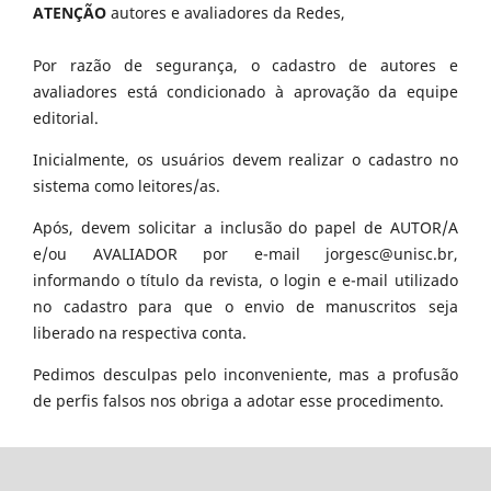
ATENÇÃO
autores e avaliadores da Redes,
Por razão de segurança, o cadastro de autores e
avaliadores está condicionado à aprovação da equipe
editorial.
Inicialmente, os usuários devem realizar o cadastro no
sistema como leitores/as.
Após, devem solicitar a inclusão do papel de AUTOR/A
e/ou AVALIADOR por e-mail jorgesc@unisc.br,
informando o título da revista, o login e e-mail utilizado
no cadastro para que o envio de manuscritos seja
liberado na respectiva conta.
Pedimos desculpas pelo inconveniente, mas a profusão
de perfis falsos nos obriga a adotar esse procedimento.