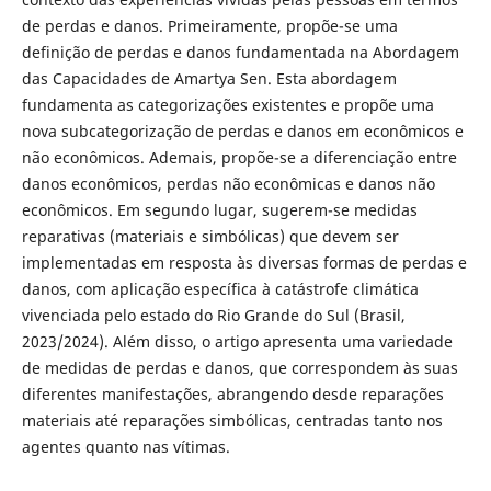
de perdas e danos. Primeiramente, propõe-se uma
definição de perdas e danos fundamentada na Abordagem
das Capacidades de Amartya Sen. Esta abordagem
fundamenta as categorizações existentes e propõe uma
nova subcategorização de perdas e danos em econômicos e
não econômicos. Ademais, propõe-se a diferenciação entre
danos econômicos, perdas não econômicas e danos não
econômicos. Em segundo lugar, sugerem-se medidas
reparativas (materiais e simbólicas) que devem ser
implementadas em resposta às diversas formas de perdas e
danos, com aplicação específica à catástrofe climática
vivenciada pelo estado do Rio Grande do Sul (Brasil,
2023/2024). Além disso, o artigo apresenta uma variedade
de medidas de perdas e danos, que correspondem às suas
diferentes manifestações, abrangendo desde reparações
materiais até reparações simbólicas, centradas tanto nos
agentes quanto nas vítimas.