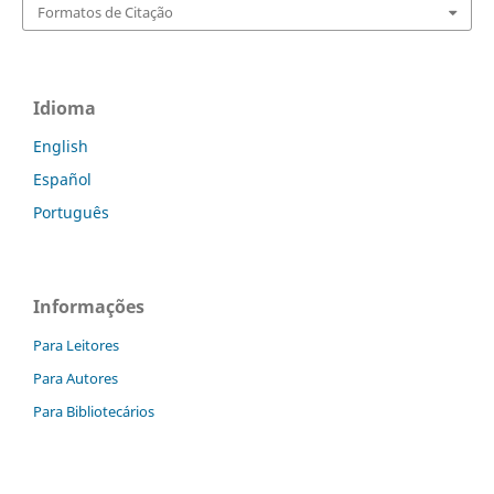
Formatos de Citação
Idioma
English
Español
Português
Informações
Para Leitores
Para Autores
Para Bibliotecários