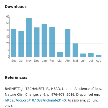
Downloads
Referências
BARNETT, J., TSCHAKERT, P., HEAD, L. et al. A science of loss.
Nature Clim Change, v. 6, p. 976–978, 2016. Disponível em:
https://doi.org/10.1038/nclimate3140
. Acesso em: 25 jun.
2024.