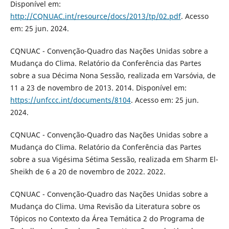
Disponível em:
http://CQNUAC.int/resource/docs/2013/tp/02.pdf
. Acesso
em: 25 jun. 2024.
CQNUAC - Convenção-Quadro das Nações Unidas sobre a
Mudança do Clima. Relatório da Conferência das Partes
sobre a sua Décima Nona Sessão, realizada em Varsóvia, de
11 a 23 de novembro de 2013. 2014. Disponível em:
https://unfccc.int/documents/8104
. Acesso em: 25 jun.
2024.
CQNUAC - Convenção-Quadro das Nações Unidas sobre a
Mudança do Clima. Relatório da Conferência das Partes
sobre a sua Vigésima Sétima Sessão, realizada em Sharm El-
Sheikh de 6 a 20 de novembro de 2022. 2022.
CQNUAC - Convenção-Quadro das Nações Unidas sobre a
Mudança do Clima. Uma Revisão da Literatura sobre os
Tópicos no Contexto da Área Temática 2 do Programa de