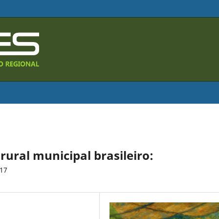
rural municipal brasileiro:
017