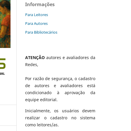
Informações
Para Leitores
Para Autores
Para Bibliotecários
ATENÇÃO
autores e avaliadores da
Redes,
Por razão de segurança, o cadastro
de autores e avaliadores está
condicionado à aprovação da
equipe editorial.
Inicialmente, os usuários devem
realizar o cadastro no sistema
como leitores/as.