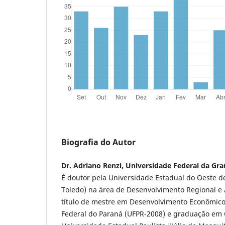
Biografia do Autor
Dr. Adriano Renzi, Universidade Federal da Gr
É doutor pela Universidade Estadual do Oeste 
Toledo) na área de Desenvolvimento Regional e
título de mestre em Desenvolvimento Econômico
Federal do Paraná (UFPR-2008) e graduação em 