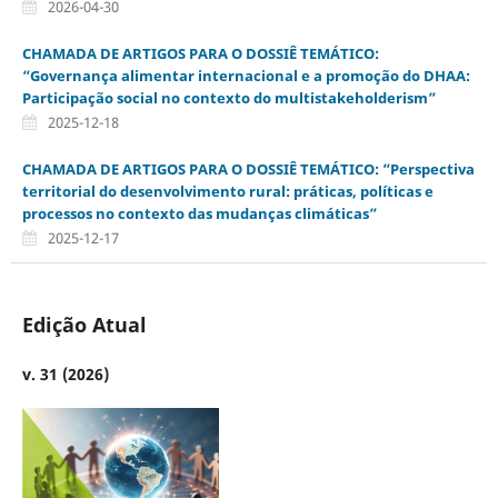
2026-04-30
CHAMADA DE ARTIGOS PARA O DOSSIÊ TEMÁTICO:
“Governança alimentar internacional e a promoção do DHAA:
Participação social no contexto do multistakeholderism”
2025-12-18
CHAMADA DE ARTIGOS PARA O DOSSIÊ TEMÁTICO: “Perspectiva
territorial do desenvolvimento rural: práticas, políticas e
processos no contexto das mudanças climáticas”
2025-12-17
Edição Atual
v. 31 (2026)