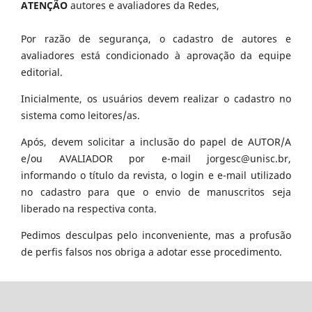
ATENÇÃO
autores e avaliadores da Redes,
Por razão de segurança, o cadastro de autores e
avaliadores está condicionado à aprovação da equipe
editorial.
Inicialmente, os usuários devem realizar o cadastro no
sistema como leitores/as.
Após, devem solicitar a inclusão do papel de AUTOR/A
e/ou AVALIADOR por e-mail jorgesc@unisc.br,
informando o título da revista, o login e e-mail utilizado
no cadastro para que o envio de manuscritos seja
liberado na respectiva conta.
Pedimos desculpas pelo inconveniente, mas a profusão
de perfis falsos nos obriga a adotar esse procedimento.