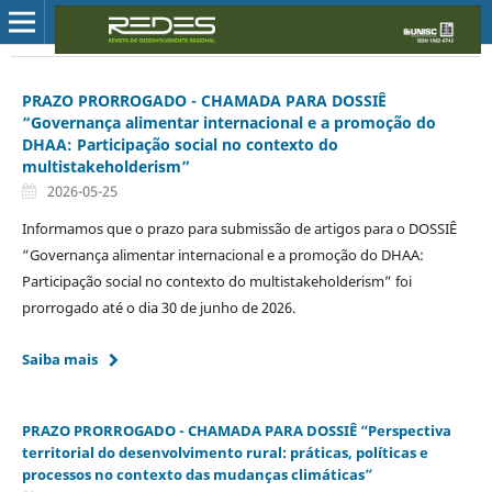
PRAZO PRORROGADO - CHAMADA PARA DOSSIÊ
“Governança alimentar internacional e a promoção do
DHAA: Participação social no contexto do
multistakeholderism”
2026-05-25
Informamos que o prazo para submissão de artigos para o DOSSIÊ
“Governança alimentar internacional e a promoção do DHAA:
Participação social no contexto do multistakeholderism” foi
prorrogado até o dia 30 de junho de 2026.
Saiba mais
PRAZO PRORROGADO - CHAMADA PARA DOSSIÊ “Perspectiva
territorial do desenvolvimento rural: práticas, políticas e
processos no contexto das mudanças climáticas”