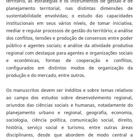
território, as estratégias e os instrumentos de gestão e de
planejamento territorial, nas distintas dimensões de
sustentabilidade envolvidas; o estudo das capacidades
institucionais em seus vários níveis, de tomar iniciativa,
mediar e regular processos de gestão do território; a análise
dos conflitos, tensões e produção de consensos entre poder
público e agentes sociais; e análise da atividade produtiva
regional com destaque para agentes e organizações sociais
e econômicas, formas de cooperação e conflitos,
configurados em distintos modos de organização da
produção e do mercado, entre outros.
Os manuscritos devem ser inéditos e sobre temas relativos
ao campo dos estudos sobre desenvolvimento regional,
oriundos das ciências sociais e humanas, notadamente do
planejamento urbano e regional, geografia, economia,
sociologia, ciência política, comunicação social, direito,
história, serviço social e turismo, entre outras áreas
disciplinares, desde que abordem de modo central a