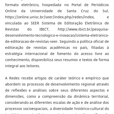
formato eletrônico, hospedada no Portal de Periódicos
Online da Universidade de Santa Cruz do Sul,
https://online.unisc.br/seer/index.php/redes/index, e
vinculada ao SEER Sistema de Editoração Eletrônica de
Revistas do IBICT, http://www.ibict.br/pesquisa-
desenvolvimento-tecnologico-e-inovacao/sistema-eletronico-
de-editoracao-de-revistas-seer. Seguindo a política oficial de
editoração de revistas acadêmicas no país, filiadas à
estratégia internacional de fomento do acesso livre ao
conhecimento, disponibiliza seus resumos e textos de forma
integral aos leitores.
A Redes recebe artigos de caráter teórico e empírico que
abordem os processos de desenvolvimento regional através
de reflexões e análises sobre seus diferentes aspectos e
dimensões, como a compreensão da dinâmica territorial,
considerando as diferentes escalas de ação e de análise dos
processos socioespaciais, a diversidade histórico-cultural do