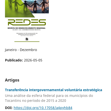
Janeiro - Dezembro
Publicado:
2026-05-05
Artigos
Transferência intergovernamental voluntária estratégica
Uma análise da esfera federal para os municípios do
Tocantins no período de 2015 a 2020
DOI:
https://doi.org/10.17058/a4pyhb84