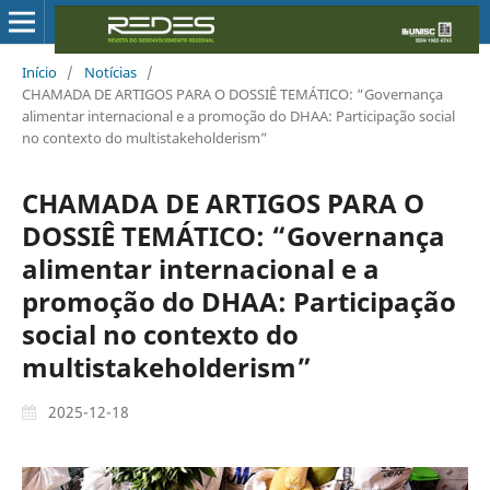
Início
/
Notícias
/
CHAMADA DE ARTIGOS PARA O DOSSIÊ TEMÁTICO: “Governança
alimentar internacional e a promoção do DHAA: Participação social
no contexto do multistakeholderism”
CHAMADA DE ARTIGOS PARA O
DOSSIÊ TEMÁTICO: “Governança
alimentar internacional e a
promoção do DHAA: Participação
social no contexto do
multistakeholderism”
2025-12-18