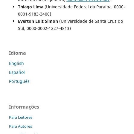
Thiago Lima
(Universidade Federal da Paraíba, 0000-
0001-9183-3400)
Everton Luiz Simon
(Universidade de Santa Cruz do
Sul, 0000-0002-1227-4813)
Idioma
English
Español
Português
Informações
Para Leitores
Para Autores