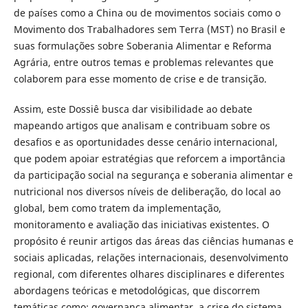
de países como a China ou de movimentos sociais como o
Movimento dos Trabalhadores sem Terra (MST) no Brasil e
suas formulações sobre Soberania Alimentar e Reforma
Agrária, entre outros temas e problemas relevantes que
colaborem para esse momento de crise e de transição.
Assim, este Dossiê busca dar visibilidade ao debate
mapeando artigos que analisam e contribuam sobre os
desafios e as oportunidades desse cenário internacional,
que podem apoiar estratégias que reforcem a importância
da participação social na segurança e soberania alimentar e
nutricional nos diversos níveis de deliberação, do local ao
global, bem como tratem da implementação,
monitoramento e avaliação das iniciativas existentes. O
propósito é reunir artigos das áreas das ciências humanas e
sociais aplicadas, relações internacionais, desenvolvimento
regional, com diferentes olhares disciplinares e diferentes
abordagens teóricas e metodológicas, que discorrem
temáticas como: governança alimentar, a crise do sistema