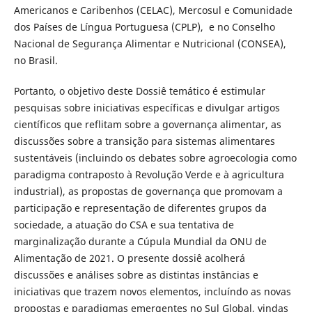
Americanos e Caribenhos (CELAC), Mercosul e Comunidade
dos Países de Língua Portuguesa (CPLP), e no Conselho
Nacional de Segurança Alimentar e Nutricional (CONSEA),
no Brasil.
Portanto, o objetivo deste Dossiê temático é estimular
pesquisas sobre iniciativas específicas e divulgar artigos
científicos que reflitam sobre a governança alimentar, as
discussões sobre a transição para sistemas alimentares
sustentáveis (incluindo os debates sobre agroecologia como
paradigma contraposto à Revolução Verde e à agricultura
industrial), as propostas de governança que promovam a
participação e representação de diferentes grupos da
sociedade, a atuação do CSA e sua tentativa de
marginalização durante a Cúpula Mundial da ONU de
Alimentação de 2021. O presente dossiê acolherá
discussões e análises sobre as distintas instâncias e
iniciativas que trazem novos elementos, incluíndo as novas
propostas e paradigmas emergentes no Sul Global, vindas