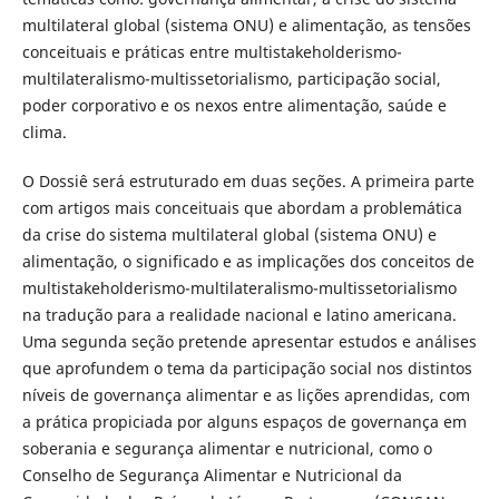
multilateral global (sistema ONU) e alimentação, as tensões
conceituais e práticas entre multistakeholderismo-
multilateralismo-multissetorialismo, participação social,
poder corporativo e os nexos entre alimentação, saúde e
clima.
O Dossiê será estruturado em duas seções. A primeira parte
com artigos mais conceituais que abordam a problemática
da crise do sistema multilateral global (sistema ONU) e
alimentação, o significado e as implicações dos conceitos de
multistakeholderismo-multilateralismo-multissetorialismo
na tradução para a realidade nacional e latino americana.
Uma segunda seção pretende apresentar estudos e análises
que aprofundem o tema da participação social nos distintos
níveis de governança alimentar e as lições aprendidas, com
a prática propiciada por alguns espaços de governança em
soberania e segurança alimentar e nutricional, como o
Conselho de Segurança Alimentar e Nutricional da