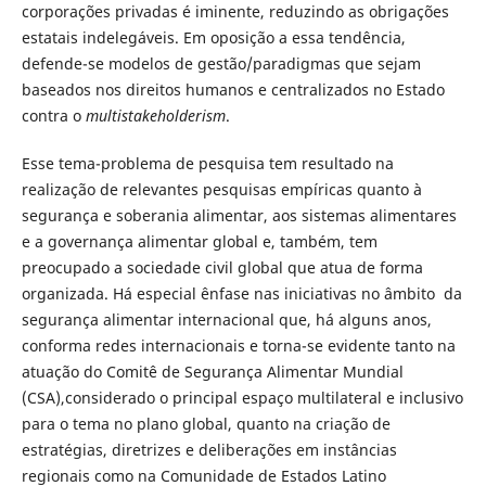
corporações privadas é iminente, reduzindo as obrigações
estatais indelegáveis. Em oposição a essa tendência,
defende-se modelos de gestão/paradigmas que sejam
baseados nos direitos humanos e centralizados no Estado
contra o
multistakeholderism
.
Esse tema-problema de pesquisa tem resultado na
realização de relevantes pesquisas empíricas quanto à
segurança e soberania alimentar, aos sistemas alimentares
e a governança alimentar global e, também, tem
preocupado a sociedade civil global que atua de forma
organizada. Há especial ênfase nas iniciativas no âmbito da
segurança alimentar internacional que, há alguns anos,
conforma redes internacionais e torna-se evidente tanto na
atuação do Comitê de Segurança Alimentar Mundial
(CSA),considerado o principal espaço multilateral e inclusivo
para o tema no plano global, quanto na criação de
estratégias, diretrizes e deliberações em instâncias
regionais como na Comunidade de Estados Latino