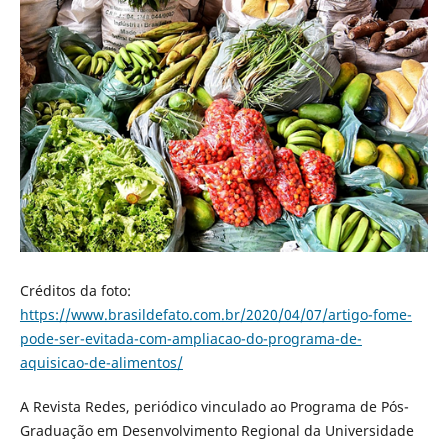
Créditos da foto:
https://www.brasildefato.com.br/2020/04/07/artigo-fome-
pode-ser-evitada-com-ampliacao-do-programa-de-
aquisicao-de-alimentos/
A Revista Redes, periódico vinculado ao Programa de Pós-
Graduação em Desenvolvimento Regional da Universidade