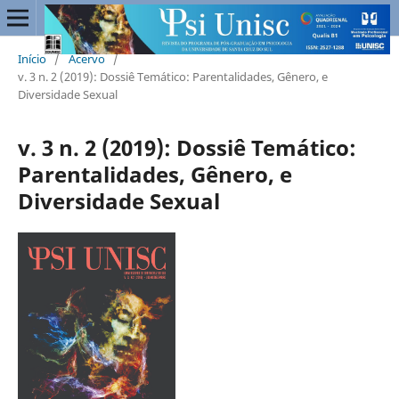
Início
/
Acervo
/
v. 3 n. 2 (2019): Dossiê Temático: Parentalidades, Gênero, e
Diversidade Sexual
v. 3 n. 2 (2019): Dossiê Temático:
Parentalidades, Gênero, e
Diversidade Sexual