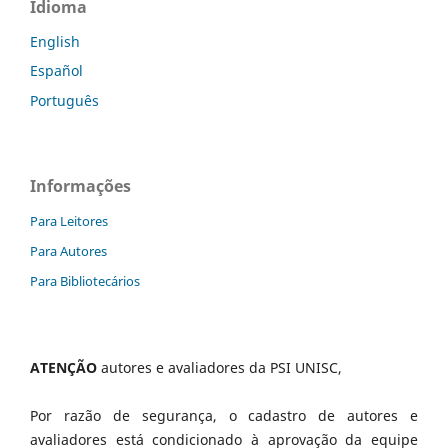
Idioma
English
Español
Português
Informações
Para Leitores
Para Autores
Para Bibliotecários
ATENÇÃO
autores e avaliadores da PSI UNISC,
Por razão de segurança, o cadastro de autores e
avaliadores está condicionado à aprovação da equipe