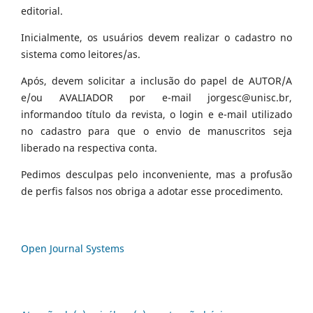
editorial.
Inicialmente, os usuários devem realizar o cadastro no
sistema como leitores/as.
Após, devem solicitar a inclusão do papel de AUTOR/A
e/ou AVALIADOR por e-mail jorgesc@unisc.br,
informandoo título da revista, o login e e-mail utilizado
no cadastro para que o envio de manuscritos seja
liberado na respectiva conta.
Pedimos desculpas pelo inconveniente, mas a profusão
de perfis falsos nos obriga a adotar esse procedimento.
Open Journal Systems