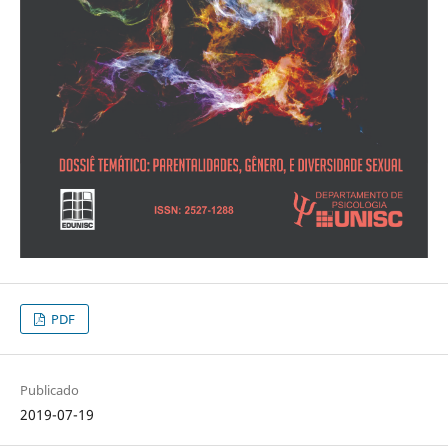
PDF
Publicado
2019-07-19