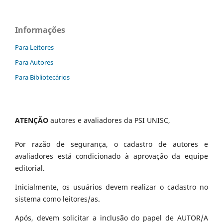
Informações
Para Leitores
Para Autores
Para Bibliotecários
ATENÇÃO
autores e avaliadores da PSI UNISC,
Por razão de segurança, o cadastro de autores e
avaliadores está condicionado à aprovação da equipe
editorial.
Inicialmente, os usuários devem realizar o cadastro no
sistema como leitores/as.
Após, devem solicitar a inclusão do papel de AUTOR/A