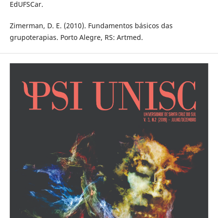
EdUFSCar.
Zimerman, D. E. (2010). Fundamentos básicos das
grupoterapias. Porto Alegre, RS: Artmed.