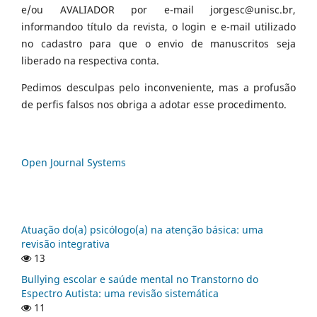
e/ou AVALIADOR por e-mail jorgesc@unisc.br,
informandoo título da revista, o login e e-mail utilizado
no cadastro para que o envio de manuscritos seja
liberado na respectiva conta.
Pedimos desculpas pelo inconveniente, mas a profusão
de perfis falsos nos obriga a adotar esse procedimento.
Open Journal Systems
Atuação do(a) psicólogo(a) na atenção básica: uma
revisão integrativa
13
Bullying escolar e saúde mental no Transtorno do
Espectro Autista: uma revisão sistemática
11