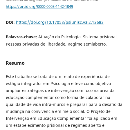
https://orcid.org/0000-0003-1142-1049
DOI:
https://doi.org/10.17058/psiunisc.v3i2.12683
Palavras-chave:
Atuação da Psicologia, Sistema prisional,
Pessoas privadas de liberdade, Regime semiaberto.
Resumo
Este trabalho se trata de um relato de experiência de
estágio integrador em Psicologia e teve como objetivo
ampliar estratégias de intervenção com foco na área da
educação complementar como forma de colaborar na
qualidade de vida intra-muros e preparar para o desafio da
mudança na convivência em meio social. O Projeto de
Intervenção em Educação Complementar foi aplicado em
um estabelecimento prisional de regimes aberto e