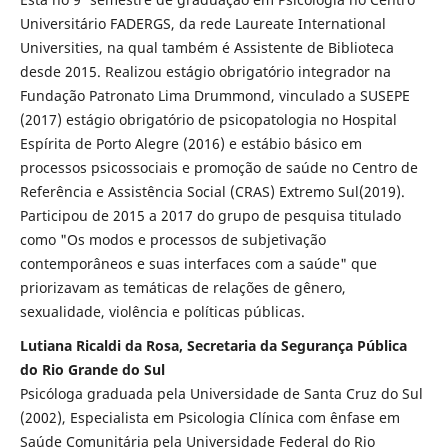
Universitário FADERGS, da rede Laureate International
Universities, na qual também é Assistente de Biblioteca
desde 2015. Realizou estágio obrigatório integrador na
Fundação Patronato Lima Drummond, vinculado a SUSEPE
(2017) estágio obrigatório de psicopatologia no Hospital
Espírita de Porto Alegre (2016) e estábio básico em
processos psicossociais e promoção de saúde no Centro de
Referência e Assistência Social (CRAS) Extremo Sul(2019).
Participou de 2015 a 2017 do grupo de pesquisa titulado
como "Os modos e processos de subjetivação
contemporâneos e suas interfaces com a saúde" que
priorizavam as temáticas de relações de gênero,
sexualidade, violência e políticas públicas.
Lutiana Ricaldi da Rosa, Secretaria da Segurança Pública
do Rio Grande do Sul
Psicóloga graduada pela Universidade de Santa Cruz do Sul
(2002), Especialista em Psicologia Clínica com ênfase em
Saúde Comunitária pela Universidade Federal do Rio