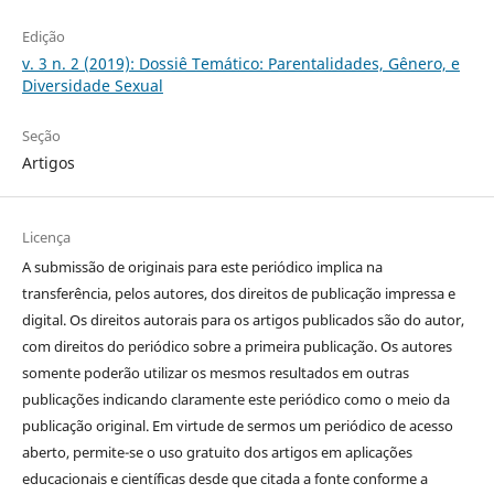
Edição
v. 3 n. 2 (2019): Dossiê Temático: Parentalidades, Gênero, e
Diversidade Sexual
Seção
Artigos
Licença
A submissão de originais para este periódico implica na
transferência, pelos autores, dos direitos de publicação impressa e
digital. Os direitos autorais para os artigos publicados são do autor,
com direitos do periódico sobre a primeira publicação. Os autores
somente poderão utilizar os mesmos resultados em outras
publicações indicando claramente este periódico como o meio da
publicação original. Em virtude de sermos um periódico de acesso
aberto, permite-se o uso gratuito dos artigos em aplicações
educacionais e científicas desde que citada a fonte conforme a