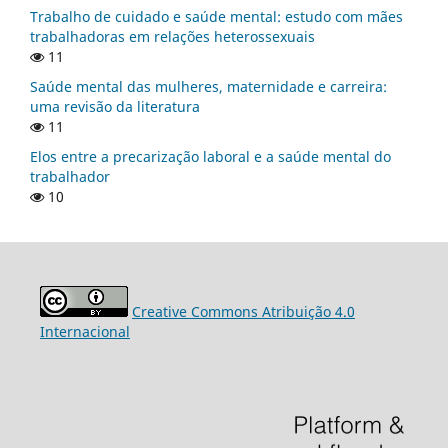
Trabalho de cuidado e saúde mental: estudo com mães
trabalhadoras em relações heterossexuais
11
Saúde mental das mulheres, maternidade e carreira:
uma revisão da literatura
11
Elos entre a precarização laboral e a saúde mental do
trabalhador
10
Creative Commons Atribuição 4.0
Internacional