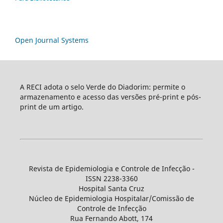
Open Journal Systems
A RECI adota o selo Verde do Diadorim: permite o
armazenamento e acesso das versões pré-print e pós-
print de um artigo.
Revista de Epidemiologia e Controle de Infecção -
ISSN 2238-3360
Hospital Santa Cruz
Núcleo de Epidemiologia Hospitalar/Comissão de
Controle de Infecção
Rua Fernando Abott, 174