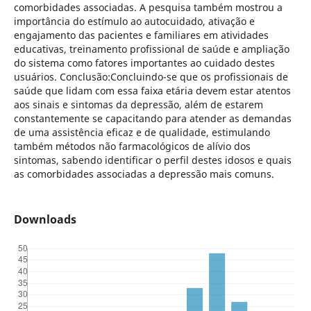
comorbidades associadas. A pesquisa também mostrou a
importância do estímulo ao autocuidado, ativação e
engajamento das pacientes e familiares em atividades
educativas, treinamento profissional de saúde e ampliação
do sistema como fatores importantes ao cuidado destes
usuários. Conclusão:Concluindo-se que os profissionais de
saúde que lidam com essa faixa etária devem estar atentos
aos sinais e sintomas da depressão, além de estarem
constantemente se capacitando para atender as demandas
de uma assistência eficaz e de qualidade, estimulando
também métodos não farmacológicos de alívio dos
sintomas, sabendo identificar o perfil destes idosos e quais
as comorbidades associadas a depressão mais comuns.
Downloads