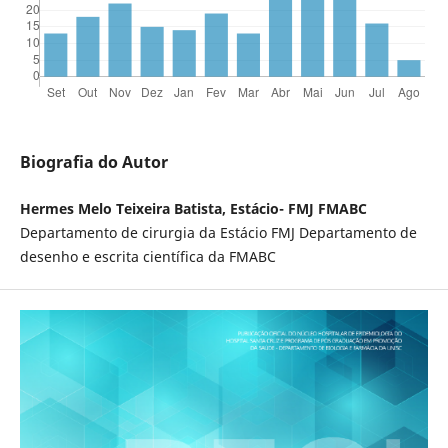
Biografia do Autor
Hermes Melo Teixeira Batista, Estácio- FMJ FMABC
Departamento de cirurgia da Estácio FMJ Departamento de
desenho e escrita científica da FMABC