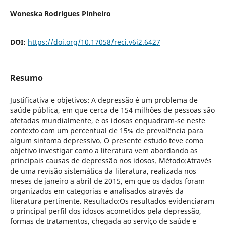
Woneska Rodrigues Pinheiro
DOI:
https://doi.org/10.17058/reci.v6i2.6427
Resumo
Justificativa e objetivos: A depressão é um problema de
saúde pública, em que cerca de 154 milhões de pessoas são
afetadas mundialmente, e os idosos enquadram-se neste
contexto com um percentual de 15% de prevalência para
algum sintoma depressivo. O presente estudo teve como
objetivo investigar como a literatura vem abordando as
principais causas de depressão nos idosos. Método:Através
de uma revisão sistemática da literatura, realizada nos
meses de janeiro a abril de 2015, em que os dados foram
organizados em categorias e analisados através da
literatura pertinente. Resultado:Os resultados evidenciaram
o principal perfil dos idosos acometidos pela depressão,
formas de tratamentos, chegada ao serviço de saúde e