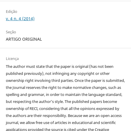
Edição
v. 4 n. 4 (2014)
Seção
ARTIGO ORIGINAL
Licença
The author must state that the paper is original (has not been
published previously), not infringing any copyright or other
ownership right involving third parties. Once the paper is submitted,
the Journal reserves the right to make normative changes, such as
spelling and grammar, in order to maintain the language standard,
but respecting the author’s style. The published papers become
ownership of RECI, considering that all the opinions expressed by
the authors are their responsibility. Because we are an open access
journal, we allow free use of articles in educational and scientific
applications provided the source is cited under the Creative