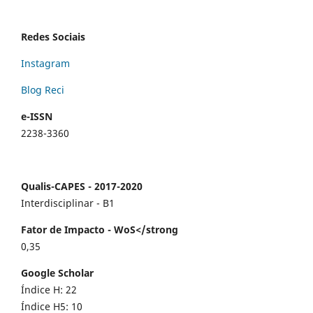
Redes Sociais
Instagram
Blog Reci
e-ISSN
2238-3360
Qualis-CAPES - 2017-2020
Interdisciplinar - B1
Fator de Impacto - WoS</strong
0,35
Google Scholar
Índice H: 22
Índice H5: 10