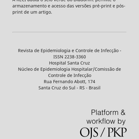
armazenamento e acesso das versões pré-print e pós-
print de um artigo.
Revista de Epidemiologia e Controle de Infecção -
ISSN 2238-3360
Hospital Santa Cruz
Núcleo de Epidemiologia Hospitalar/Comissão de
Controle de Infecção
Rua Fernando Abott, 174
Santa Cruz do Sul - RS - Brasil