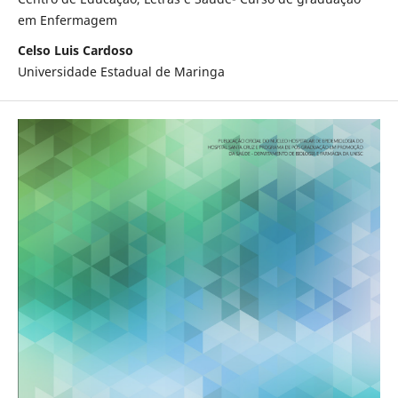
em Enfermagem
Celso Luis Cardoso
Universidade Estadual de Maringa