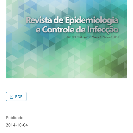
PDF
Publicado
2014-10-04