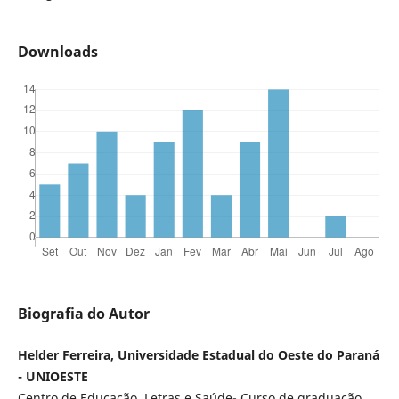
Downloads
Biografia do Autor
Helder Ferreira, Universidade Estadual do Oeste do Paraná
- UNIOESTE
Centro de Educação, Letras e Saúde- Curso de graduação