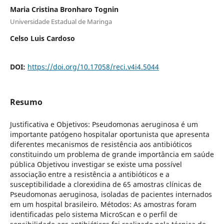
Maria Cristina Bronharo Tognin
Universidade Estadual de Maringa
Celso Luis Cardoso
DOI:
https://doi.org/10.17058/reci.v4i4.5044
Resumo
Justificativa e Objetivos: Pseudomonas aeruginosa é um
importante patógeno hospitalar oportunista que apresenta
diferentes mecanismos de resistência aos antibióticos
constituindo um problema de grande importância em saúde
pública Objetivou investigar se existe uma possível
associação entre a resistência a antibióticos e a
susceptibilidade a clorexidina de 65 amostras clínicas de
Pseudomonas aeruginosa, isoladas de pacientes internados
em um hospital brasileiro. Métodos: As amostras foram
identificadas pelo sistema MicroScan e o perfil de