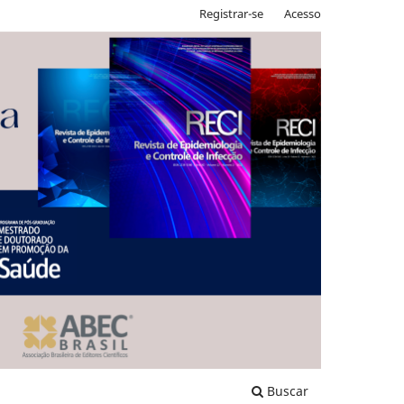
Registrar-se
Acesso
Buscar