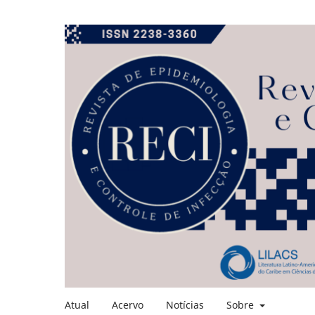
Atual
Acervo
Notícias
Sobre