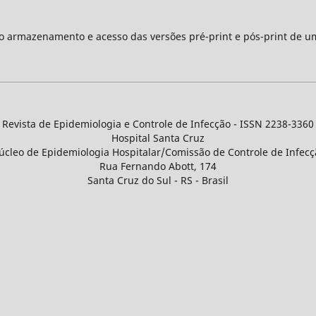
 o armazenamento e acesso das versões pré-print e pós-print de u
Revista de Epidemiologia e Controle de Infecção - ISSN 2238-3360
Hospital Santa Cruz
úcleo de Epidemiologia Hospitalar/Comissão de Controle de Infecç
Rua Fernando Abott, 174
Santa Cruz do Sul - RS - Brasil