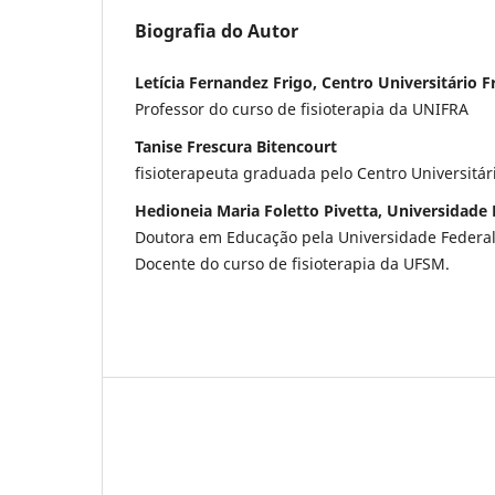
Biografia do Autor
Letícia Fernandez Frigo, Centro Universitário 
Professor do curso de fisioterapia da UNIFRA
Tanise Frescura Bitencourt
fisioterapeuta graduada pelo Centro Universitár
Hedioneia Maria Foletto Pivetta, Universidade 
Doutora em Educação pela Universidade Federal
Docente do curso de fisioterapia da UFSM.