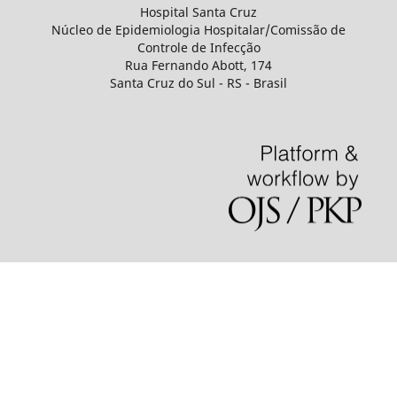
Hospital Santa Cruz
Núcleo de Epidemiologia Hospitalar/Comissão de
Controle de Infecção
Rua Fernando Abott, 174
Santa Cruz do Sul - RS - Brasil