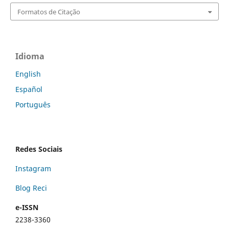
Formatos de Citação
Idioma
English
Español
Português
Redes Sociais
Instagram
Blog Reci
e-ISSN
2238-3360