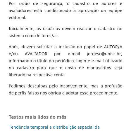
Por razão de segurança, o cadastro de autores e
avaliadores está condicionado à aprovação da equipe
editorial.
Inicialmente, os usuários devem realizar o cadastro no
sistema como leitores/as.
Após, devem solicitar a inclusão do papel de AUTOR/A
e/ou AVALIADOR por e-mail jorgesc@unisc.br,
informando o título do periódico, login e e-mail utilizado
no cadastro para que o envio de manuscritos seja
liberado na respectiva conta.
Pedimos desculpas pelo inconveniente, mas a profusão
de perfis falsos nos obriga a adotar esse procedimento.
Textos mais lidos do mês
Tendência temporal e distribuição espacial da