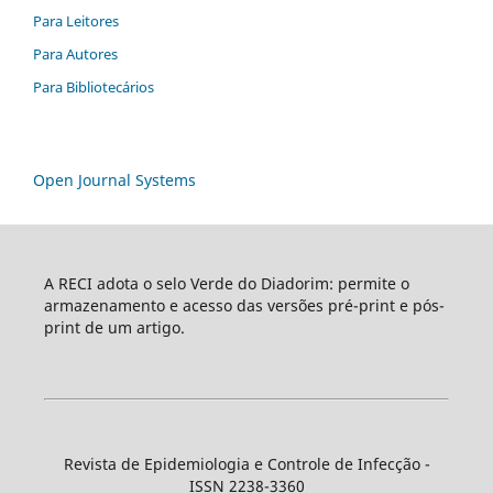
Para Leitores
Para Autores
Para Bibliotecários
Open Journal Systems
A RECI adota o selo Verde do Diadorim: permite o
armazenamento e acesso das versões pré-print e pós-
print de um artigo.
Revista de Epidemiologia e Controle de Infecção -
ISSN 2238-3360