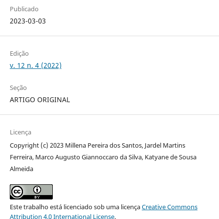
Publicado
2023-03-03
Edição
v. 12 n. 4 (2022)
Seção
ARTIGO ORIGINAL
Licença
Copyright (c) 2023 Millena Pereira dos Santos, Jardel Martins
Ferreira, Marco Augusto Giannoccaro da Silva, Katyane de Sousa
Almeida
Este trabalho está licenciado sob uma licença
Creative Commons
Attribution 4.0 International License
.