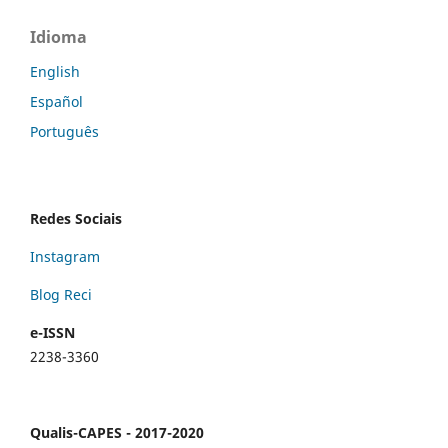
Idioma
English
Español
Português
Redes Sociais
Instagram
Blog Reci
e-ISSN
2238-3360
Qualis-CAPES - 2017-2020