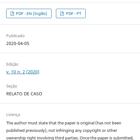
PDF - EN (Inglês)
PDF - PT
Publicado
2020-04-05
Edição
v. 10 n. 2 (2020)
Seção
RELATO DE CASO
Licença
The author must state that the paper is original (has not been
published previously), not infringing any copyright or other
ownership right involving third parties. Once the paper is submitted,