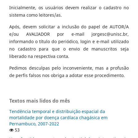
Inicialmente, os usuários devem realizar o cadastro no
sistema como leitores/as.
Após, devem solicitar a inclusão do papel de AUTOR/A
e/ou AVALIADOR por e-mail jorgesc@unisc.br,
informando o título do periódico, login e e-mail utilizado
no cadastro para que o envio de manuscritos seja
liberado na respectiva conta.
Pedimos desculpas pelo inconveniente, mas a profusão
de perfis falsos nos obriga a adotar esse procedimento.
Textos mais lidos do mês
Tendência temporal e distribuição espacial da
mortalidade por doença cardíaca chagásica em
Pernambuco, 2007-2022
53