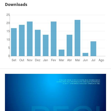
Downloads