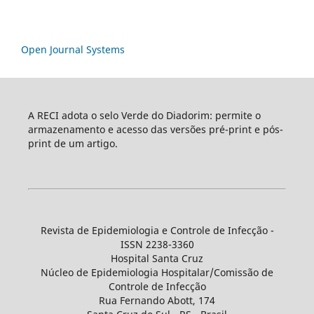
Open Journal Systems
A RECI adota o selo Verde do Diadorim: permite o
armazenamento e acesso das versões pré-print e pós-
print de um artigo.
Revista de Epidemiologia e Controle de Infecção -
ISSN 2238-3360
Hospital Santa Cruz
Núcleo de Epidemiologia Hospitalar/Comissão de
Controle de Infecção
Rua Fernando Abott, 174