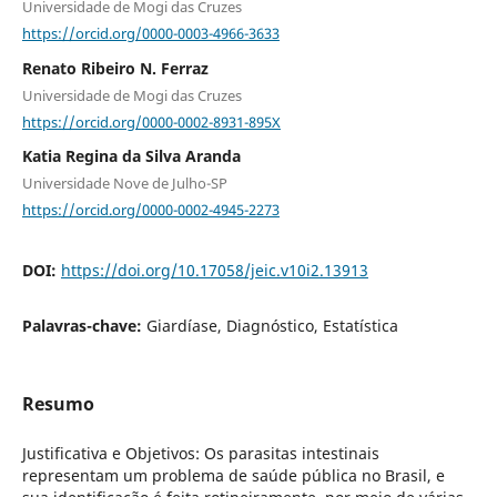
Universidade de Mogi das Cruzes
https://orcid.org/0000-0003-4966-3633
Renato Ribeiro N. Ferraz
Universidade de Mogi das Cruzes
https://orcid.org/0000-0002-8931-895X
Katia Regina da Silva Aranda
Universidade Nove de Julho-SP
https://orcid.org/0000-0002-4945-2273
DOI:
https://doi.org/10.17058/jeic.v10i2.13913
Palavras-chave:
Giardíase, Diagnóstico, Estatística
Resumo
Justificativa e Objetivos: Os parasitas intestinais
representam um problema de saúde pública no Brasil, e