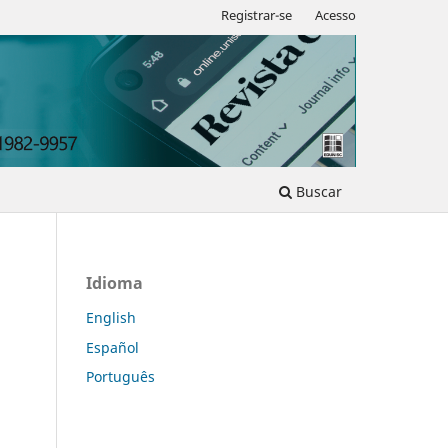
Registrar-se
Acesso
Buscar
Idioma
English
Español
Português