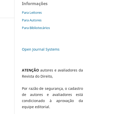
Informações
Para Leitores
Para Autores
Para Bibliotecários
Open Journal Systems
ATENÇÃO
autores e avaliadores da
Revista do Direito,
Por razão de segurança, o cadastro
de autores e avaliadores está
condicionado à aprovação da
equipe editorial.