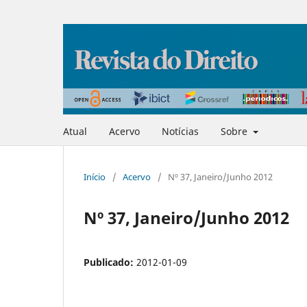
Atual
Acervo
Notícias
Sobre
Início
/
Acervo
/
Nº 37, Janeiro/Junho 2012
Nº 37, Janeiro/Junho 2012
Publicado:
2012-01-09