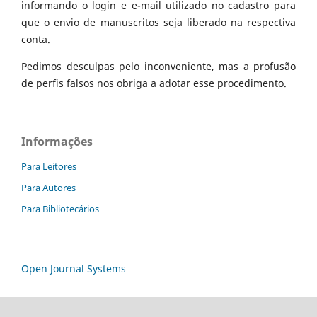
informando o login e e-mail utilizado no cadastro para
que o envio de manuscritos seja liberado na respectiva
conta.
Pedimos desculpas pelo inconveniente, mas a profusão
de perfis falsos nos obriga a adotar esse procedimento.
Informações
Para Leitores
Para Autores
Para Bibliotecários
Open Journal Systems