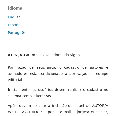
Idioma
English
Español
Português
ATENÇÃO
autores e avaliadores da Signo,
Por razão de segurança, o cadastro de autores e
avaliadores está condicionado à aprovação da equipe
editorial.
Inicialmente, os usuários devem realizar o cadastro no
sistema como leitores/as.
Após, devem solicitar a inclusão do papel de AUTOR/A
e/ou AVALIADOR por e-mail jorgesc@unisc.br,