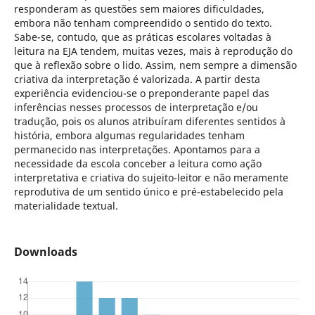
responderam as questões sem maiores dificuldades,
embora não tenham compreendido o sentido do texto.
Sabe-se, contudo, que as práticas escolares voltadas à
leitura na EJA tendem, muitas vezes, mais à reprodução do
que à reflexão sobre o lido. Assim, nem sempre a dimensão
criativa da interpretação é valorizada. A partir desta
experiência evidenciou-se o preponderante papel das
inferências nesses processos de interpretação e/ou
tradução, pois os alunos atribuíram diferentes sentidos à
história, embora algumas regularidades tenham
permanecido nas interpretações. Apontamos para a
necessidade da escola conceber a leitura como ação
interpretativa e criativa do sujeito-leitor e não meramente
reprodutiva de um sentido único e pré-estabelecido pela
materialidade textual.
Downloads