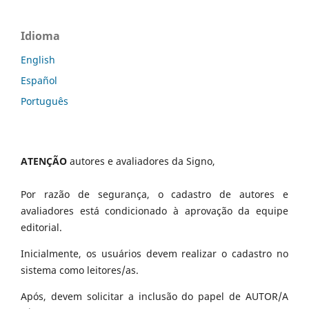
Idioma
English
Español
Português
ATENÇÃO
autores e avaliadores da Signo,
Por razão de segurança, o cadastro de autores e
avaliadores está condicionado à aprovação da equipe
editorial.
Inicialmente, os usuários devem realizar o cadastro no
sistema como leitores/as.
Após, devem solicitar a inclusão do papel de AUTOR/A