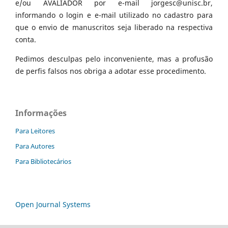
e/ou AVALIADOR por e-mail jorgesc@unisc.br,
informando o login e e-mail utilizado no cadastro para
que o envio de manuscritos seja liberado na respectiva
conta.
Pedimos desculpas pelo inconveniente, mas a profusão
de perfis falsos nos obriga a adotar esse procedimento.
Informações
Para Leitores
Para Autores
Para Bibliotecários
Open Journal Systems