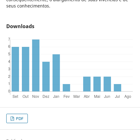
seus conhecimentos.
Downloads
PDF