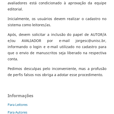
avaliadores está condicionado à aprovação da equipe
editorial.
Inicialmente, os usuários devem realizar o cadastro no
sistema como leitores/as.
Após, devem solicitar a inclusão do papel de AUTOR/A
e/ou AVALIADOR por e-mail jorgesc@unisc.br,
informando o login e e-mail utilizado no cadastro para
que o envio de manuscritos seja liberado na respectiva
conta.
Pedimos desculpas pelo inconveniente, mas a profusão
de perfis falsos nos obriga a adotar esse procedimento.
Informações
Para Leitores
Para Autores