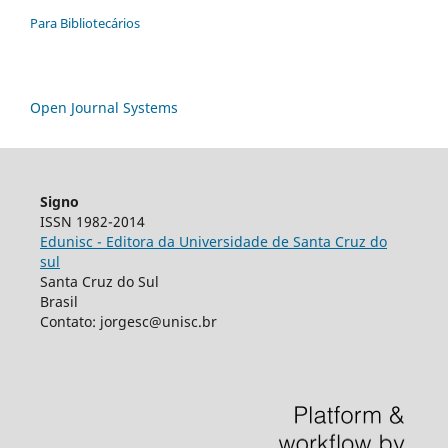
Para Bibliotecários
Open Journal Systems
Signo
ISSN 1982-2014
Edunisc - Editora da Universidade de Santa Cruz do
sul
Santa Cruz do Sul
Brasil
Contato: jorgesc@unisc.br