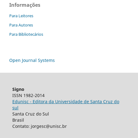
Informações
Para Leitores
Para Autores
Para Bibliotecários
Open Journal Systems
Signo
ISSN 1982-2014
Edunisc - Editora da Universidade de Santa Cruz do
sul
Santa Cruz do Sul
Brasil
Contato: jorgesc@unisc.br