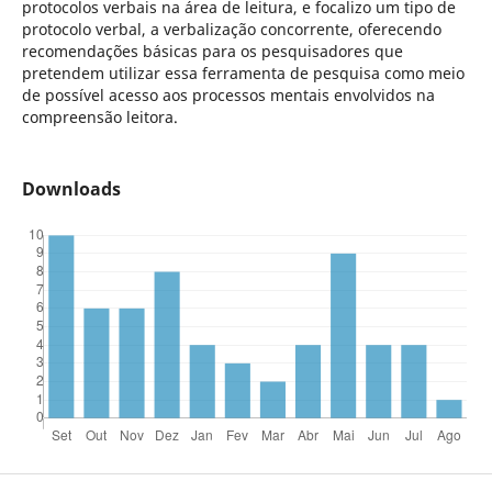
protocolos verbais na área de leitura, e focalizo um tipo de
protocolo verbal, a verbalização concorrente, oferecendo
recomendações básicas para os pesquisadores que
pretendem utilizar essa ferramenta de pesquisa como meio
de possível acesso aos processos mentais envolvidos na
compreensão leitora.
Downloads