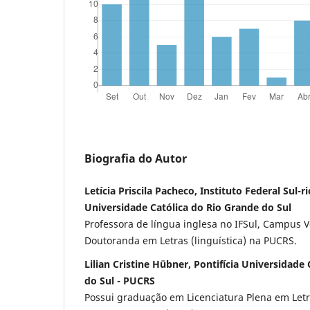
Biografia do Autor
Letícia Priscila Pacheco, Instituto Federal Sul-r
Universidade Católica do Rio Grande do Sul
Professora de língua inglesa no IFSul, Campus V
Doutoranda em Letras (linguística) na PUCRS.
Lilian Cristine Hübner, Pontifícia Universidade
do Sul - PUCRS
Possui graduação em Licenciatura Plena em Letr