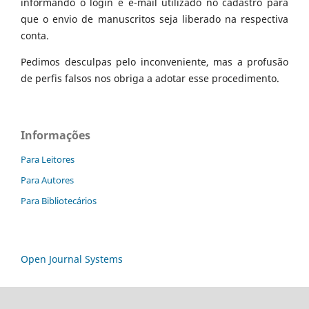
informando o login e e-mail utilizado no cadastro para
que o envio de manuscritos seja liberado na respectiva
conta.
Pedimos desculpas pelo inconveniente, mas a profusão
de perfis falsos nos obriga a adotar esse procedimento.
Informações
Para Leitores
Para Autores
Para Bibliotecários
Open Journal Systems