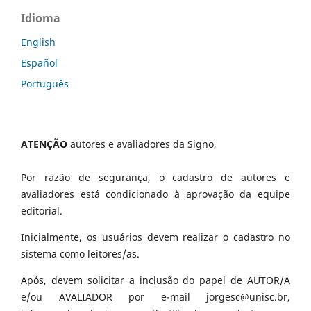
Idioma
English
Español
Português
ATENÇÃO
autores e avaliadores da Signo,
Por razão de segurança, o cadastro de autores e
avaliadores está condicionado à aprovação da equipe
editorial.
Inicialmente, os usuários devem realizar o cadastro no
sistema como leitores/as.
Após, devem solicitar a inclusão do papel de AUTOR/A
e/ou AVALIADOR por e-mail jorgesc@unisc.br,