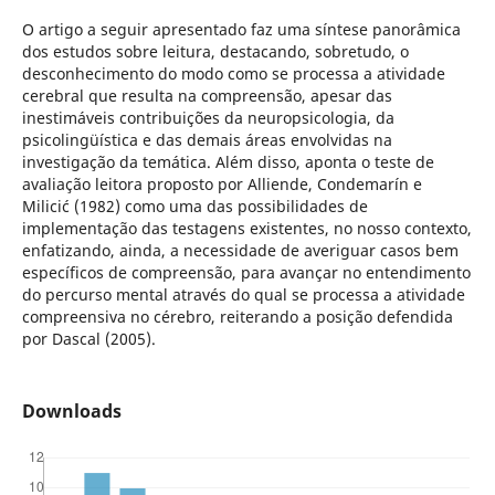
O artigo a seguir apresentado faz uma síntese panorâmica
dos estudos sobre leitura, destacando, sobretudo, o
desconhecimento do modo como se processa a atividade
cerebral que resulta na compreensão, apesar das
inestimáveis contribuições da neuropsicologia, da
psicolingüística e das demais áreas envolvidas na
investigação da temática. Além disso, aponta o teste de
avaliação leitora proposto por Alliende, Condemarín e
Milicić (1982) como uma das possibilidades de
implementação das testagens existentes, no nosso contexto,
enfatizando, ainda, a necessidade de averiguar casos bem
específicos de compreensão, para avançar no entendimento
do percurso mental através do qual se processa a atividade
compreensiva no cérebro, reiterando a posição defendida
por Dascal (2005).
Downloads