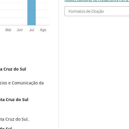
Formatos de Citação
a Cruz do Sul
cios e Comunicação da
ta Cruz do Sul
ta Cruz do Sul.
do Sul