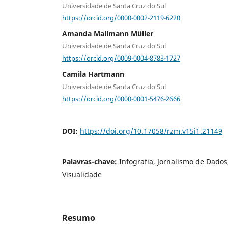
Universidade de Santa Cruz do Sul
https://orcid.org/0000-0002-2119-6220
Amanda Mallmann Müller
Universidade de Santa Cruz do Sul
https://orcid.org/0009-0004-8783-1727
Camila Hartmann
Universidade de Santa Cruz do Sul
https://orcid.org/0000-0001-5476-2666
DOI:
https://doi.org/10.17058/rzm.v15i1.21149
Palavras-chave:
Infografia, Jornalismo de Dado
Visualidade
Resumo