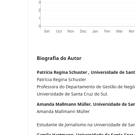
Biografia do Autor
Patrícia Regina Schuster , Universidade de Sant
Patrícia Regina Schuster
Professora do Departamento de Gestão de Negó
Universidade de Santa Cruz do Sul.
Amanda Mallmann Müller, Universidade de San
Amanda Mallmann Müller
Estudante de Jornalismo na Universidade de San
Camila Hartmann, Universidade de Santa Cruz 