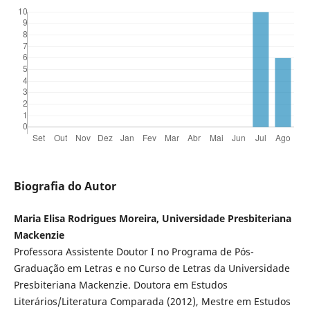
Biografia do Autor
Maria Elisa Rodrigues Moreira, Universidade Presbiteriana
Mackenzie
Professora Assistente Doutor I no Programa de Pós-
Graduação em Letras e no Curso de Letras da Universidade
Presbiteriana Mackenzie. Doutora em Estudos
Literários/Literatura Comparada (2012), Mestre em Estudos