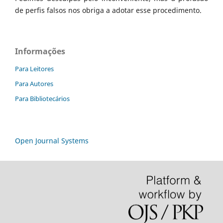
de perfis falsos nos obriga a adotar esse procedimento.
Informações
Para Leitores
Para Autores
Para Bibliotecários
Open Journal Systems