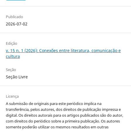
Publicado
2026-07-02
Edição
v. 15 n. 1 (2026): Conexões entre literatura, comunicação e
cultura
Seção
Seção Livre
Licença
A submissão de originais para este periódico implica na
transferência, pelos autores, dos direitos de publicação impressa e
digital. Os direitos autorais para os artigos publicados são do autor,
com direitos do periódico sobre a primeira publicação. Os autores
somente poderão utilizar os mesmos resultados em outras