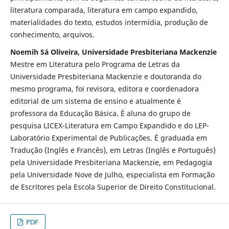
literatura comparada, literatura em campo expandido,
materialidades do texto, estudos intermídia, produção de
conhecimento, arquivos.
Noemih Sá Oliveira, Universidade Presbiteriana Mackenzie
Mestre em Literatura pelo Programa de Letras da
Universidade Presbiteriana Mackenzie e doutoranda do
mesmo programa, foi revisora, editora e coordenadora
editorial de um sistema de ensino e atualmente é
professora da Educação Básica. É aluna do grupo de
pesquisa LICEX-Literatura em Campo Expandido e do LEP-
Laboratório Experimental de Publicações. É graduada em
Tradução (Inglês e Francês), em Letras (Inglês e Português)
pela Universidade Presbiteriana Mackenzie, em Pedagogia
pela Universidade Nove de Julho, especialista em Formação
de Escritores pela Escola Superior de Direito Constitucional.
PDF