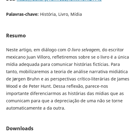
Palavras-chave:
História, Livro, Mídia
Resumo
Neste artigo, em diálogo com
O livro selvagem
, do escritor
mexicano Juan Villoro, refletiremos sobre se o livro é a única
mídia adequada para comunicar histórias fictícias. Para
tanto, mobilizaremos a teoria de análise narrativa midiática
de Jørgen Bruhn e as perspectivas crítico-literárias de James
Wood e de Peter Hunt. Dessa reflexão, parece-nos
importante diferenciarmos as histórias das mídias que as
comunicam para que a depreciação de uma não se torne
automaticamente a da outra.
Downloads