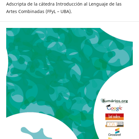
Adscripta de la cátedra Introducción al Lenguaje de las
Artes Combinadas (FFyL – UBA).