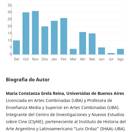
Biografia do Autor
Maria Constanza Grela Reina, Universidas de Buenos Aires
Licenciada en Artes Combinadas (UBA) y Profesora de
Enseñanza Media y Superior en Artes Combinadas (UBA).
Integrante del Centro de Investigaciones y Nuevos Estudios
sobre Cine (CIyNE), perteneciente al Instituto de Historia del
Arte Argentino y Latinoamericano “Luis Ordaz” (IHAAL-UBA).