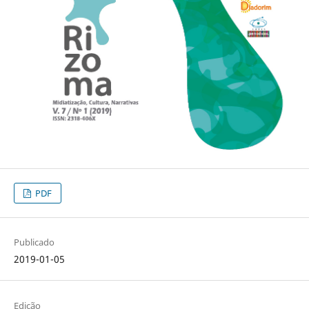
PDF
Publicado
2019-01-05
Edição