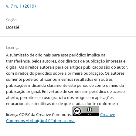
v. 7 n. 1 (2019)
Seção
Dossiê
Licença
A submissão de originais para este periódico implica na
transferência, pelos autores, dos direitos de publicação impressa e
digital. Os direitos autorais para os artigos publicados são do autor,
com direitos do periódico sobre a primeira publicação. Os autores
somente poderão utilizar os mesmos resultados em outras
publicações indicando claramente este periódico como o meio da
publicação original. Em virtude de sermos um periódico de acesso
aberto, permite-se o uso gratuito dos artigos em aplicações
educacionais e científicas desde que citada a fonte conforme a
licença CC-BY da Creative Commons.
Creative
Commons Atribuição 4.0 Internacional
.