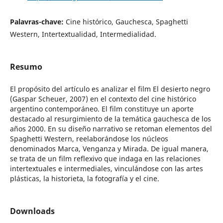
Palavras-chave:
Cine histórico, Gauchesca, Spaghetti
Western, Intertextualidad, Intermedialidad.
Resumo
El propósito del artículo es analizar el film El desierto negro
(Gaspar Scheuer, 2007) en el contexto del cine histórico
argentino contemporáneo. El film constituye un aporte
destacado al resurgimiento de la temática gauchesca de los
años 2000. En su diseño narrativo se retoman elementos del
Spaghetti Western, reelaborándose los núcleos
denominados Marca, Venganza y Mirada. De igual manera,
se trata de un film reflexivo que indaga en las relaciones
intertextuales e intermediales, vinculándose con las artes
plásticas, la historieta, la fotografía y el cine.
Downloads