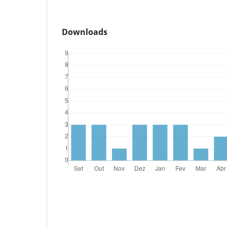
Downloads