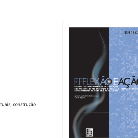
tuais, construção