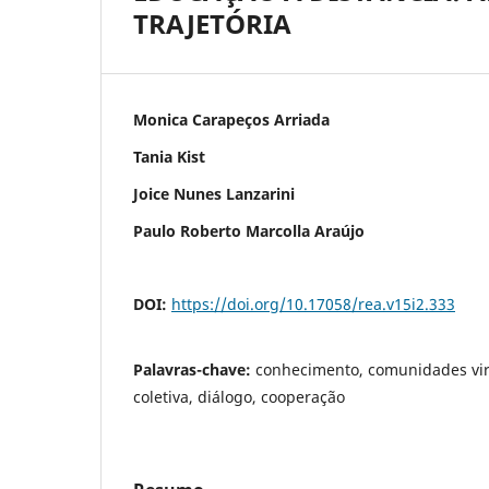
TRAJETÓRIA
Monica Carapeços Arriada
Tania Kist
Joice Nunes Lanzarini
Paulo Roberto Marcolla Araújo
DOI:
https://doi.org/10.17058/rea.v15i2.333
Palavras-chave:
conhecimento, comunidades vir
coletiva, diálogo, cooperação