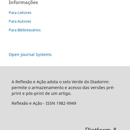
Informações
Para Leitores
Para Autores
Para Bibliotecários
Open Journal Systems
A Reflexão e Ação adota o selo Verde do Diadorim:
permite o armazenamento e acesso das versões pré-
print e pós-print de um artigo.
Reflexão e Ação - ISSN 1982-9949