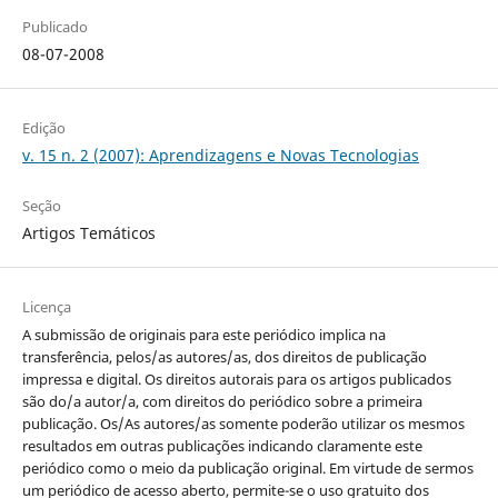
Publicado
08-07-2008
Edição
v. 15 n. 2 (2007): Aprendizagens e Novas Tecnologias
Seção
Artigos Temáticos
Licença
A submissão de originais para este periódico implica na
transferência, pelos/as autores/as, dos direitos de publicação
impressa e digital. Os direitos autorais para os artigos publicados
são do/a autor/a, com direitos do periódico sobre a primeira
publicação. Os/As autores/as somente poderão utilizar os mesmos
resultados em outras publicações indicando claramente este
periódico como o meio da publicação original. Em virtude de sermos
um periódico de acesso aberto, permite-se o uso gratuito dos