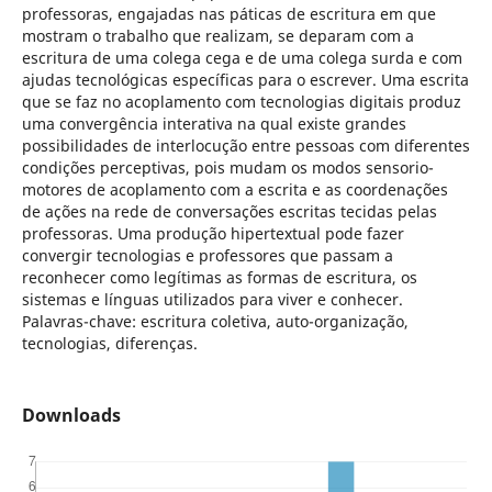
professoras, engajadas nas páticas de escritura em que
mostram o trabalho que realizam, se deparam com a
escritura de uma colega cega e de uma colega surda e com
ajudas tecnológicas específicas para o escrever. Uma escrita
que se faz no acoplamento com tecnologias digitais produz
uma convergência interativa na qual existe grandes
possibilidades de interlocução entre pessoas com diferentes
condições perceptivas, pois mudam os modos sensorio-
motores de acoplamento com a escrita e as coordenações
de ações na rede de conversações escritas tecidas pelas
professoras. Uma produção hipertextual pode fazer
convergir tecnologias e professores que passam a
reconhecer como legítimas as formas de escritura, os
sistemas e línguas utilizados para viver e conhecer.
Palavras-chave: escritura coletiva, auto-organização,
tecnologias, diferenças.
Downloads