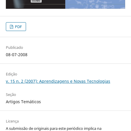
PDF
Publicado
08-07-2008
Edição
v. 15 n. 2 (2007): Aprendizagens e Novas Tecnologias
Seção
Artigos Temáticos
Licença
A submissão de originais para este periódico implica na