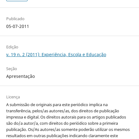
Publicado
05-07-2011
Edição
v. 19 n. 2 (2011): Experiência, Escola e Educação
Seção
Apresentação
Licença
A submissão de originais para este periódico implica na
transferência, pelos/as autores/as, dos direitos de publicação
impressa e digital. Os direitos autorais para os artigos publicados
são do/a autor/a, com direitos do periódico sobre a primeira
publicação. Os/As autores/as somente poderão utilizar os mesmos
resultados em outras publicações indicando claramente este