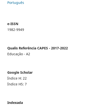
Português
e-ISSN
1982-9949
Qualis Referência CAPES - 2017-2022
Educação - A2
Google Scholar
Índice H: 22
Índice H5: 7
Indexada