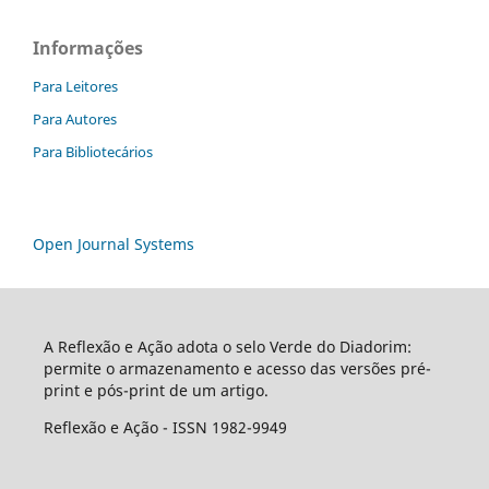
Informações
Para Leitores
Para Autores
Para Bibliotecários
Open Journal Systems
A Reflexão e Ação adota o selo Verde do Diadorim:
permite o armazenamento e acesso das versões pré-
print e pós-print de um artigo.
Reflexão e Ação - ISSN 1982-9949