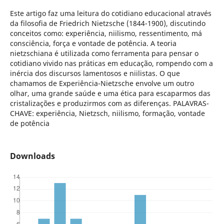
Este artigo faz uma leitura do cotidiano educacional através
da filosofia de Friedrich Nietzsche (1844-1900), discutindo
conceitos como: experiência, niilismo, ressentimento, má
consciência, força e vontade de potência. A teoria
nietzschiana é utilizada como ferramenta para pensar o
cotidiano vivido nas práticas em educação, rompendo com a
inércia dos discursos lamentosos e niilistas. O que
chamamos de Experiência-Nietzsche envolve um outro
olhar, uma grande saúde e uma ética para escaparmos das
cristalizações e produzirmos com as diferenças. PALAVRAS-
CHAVE: experiência, Nietzsch, niilismo, formação, vontade
de potência
Downloads