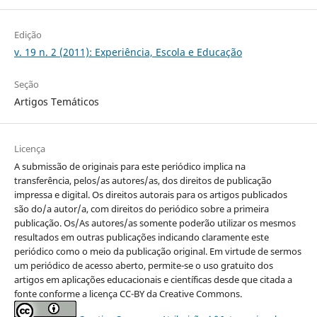
Edição
v. 19 n. 2 (2011): Experiência, Escola e Educação
Seção
Artigos Temáticos
Licença
A submissão de originais para este periódico implica na
transferência, pelos/as autores/as, dos direitos de publicação
impressa e digital. Os direitos autorais para os artigos publicados
são do/a autor/a, com direitos do periódico sobre a primeira
publicação. Os/As autores/as somente poderão utilizar os mesmos
resultados em outras publicações indicando claramente este
periódico como o meio da publicação original. Em virtude de sermos
um periódico de acesso aberto, permite-se o uso gratuito dos
artigos em aplicações educacionais e científicas desde que citada a
fonte conforme a licença CC-BY da Creative Commons.