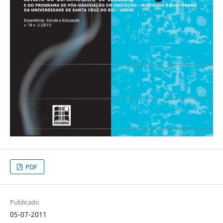
PDF
Publicado
05-07-2011