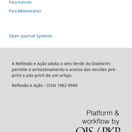
Para Autores
Para Bibliotecários
Open Journal Systems
A Reflexão e Ação adota o selo Verde do Diadorim:
permite o armazenamento e acesso das versões pré-
print e pós-print de um artigo.
Reflexão e Ação - ISSN 1982-9949