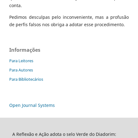
conta.
Pedimos desculpas pelo inconveniente, mas a profusão
de perfis falsos nos obriga a adotar esse procedimento.
Informações
Para Leitores
Para Autores
Para Bibliotecários
Open Journal Systems
A Reflexão e Ação adota o selo Verde do Diadorim: