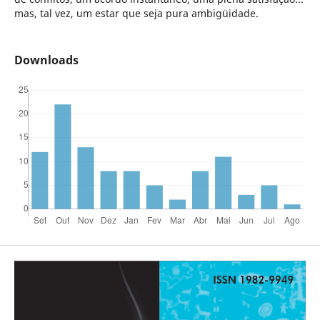
mas, tal vez, um estar que seja pura ambigüidade.
Downloads