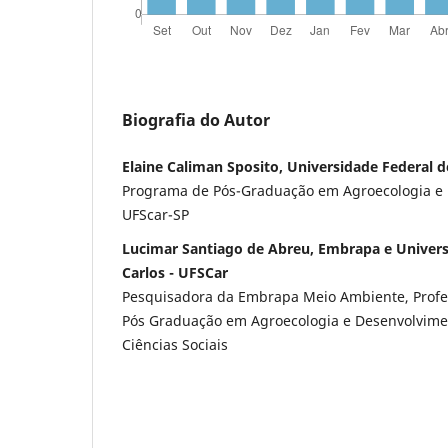
Biografia do Autor
Elaine Caliman Sposito, Universidade Federal d
Programa de Pós-Graduação em Agroecologia e 
UFScar-SP
Lucimar Santiago de Abreu, Embrapa e Univers
Carlos - UFSCar
Pesquisadora da Embrapa Meio Ambiente, Profe
Pós Graduação em Agroecologia e Desenvolvimen
Ciências Sociais