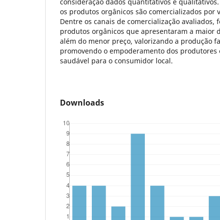
consideração dados quantitativos e qualitativos
os produtos orgânicos são comercializados por v
Dentre os canais de comercialização avaliados, f
produtos orgânicos que apresentaram a maior d
além do menor preço, valorizando a produção fa
promovendo o empoderamento dos produtores e
saudável para o consumidor local.
Downloads