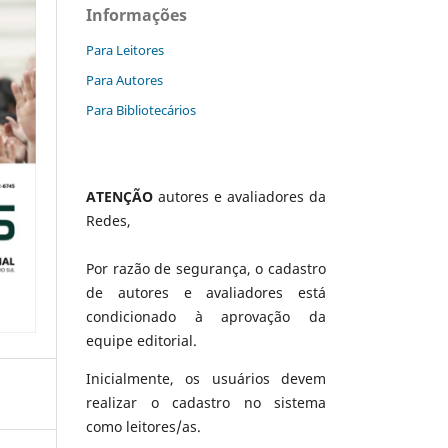
Informações
Para Leitores
Para Autores
Para Bibliotecários
ATENÇÃO
autores e avaliadores da
Redes,
Por razão de segurança, o cadastro
de autores e avaliadores está
condicionado à aprovação da
equipe editorial.
Inicialmente, os usuários devem
realizar o cadastro no sistema
como leitores/as.