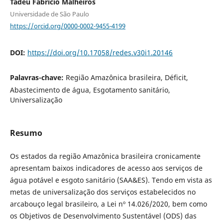
Tadeu Fabrício Malheiros
Universidade de São Paulo
https://orcid.org/0000-0002-9455-4199
DOI:
https://doi.org/10.17058/redes.v30i1.20146
Palavras-chave:
Região Amazônica brasileira, Déficit,
Abastecimento de água, Esgotamento sanitário,
Universalização
Resumo
Os estados da região Amazônica brasileira cronicamente
apresentam baixos indicadores de acesso aos serviços de
água potável e esgoto sanitário (SAA&ES). Tendo em vista as
metas de universalização dos serviços estabelecidos no
arcabouço legal brasileiro, a Lei nº 14.026/2020, bem como
os Objetivos de Desenvolvimento Sustentável (ODS) das