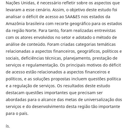
Nações Unidas, é necessário refletir sobre os aspectos que
levaram a esse cenário. Assim, o objetivo deste estudo foi
analisar o déficit de acesso ao SAA&ES nos estados da
Amazônia brasileira com recorte geográfico para os estados
da região Norte. Para tanto, foram realizadas entrevistas
com os atores envolvidos no setor e adotado o método de
análise de conteúdo. Foram criadas categorias temáticas
relacionadas a aspectos financeiros, geográficos, políticos e
sociais, deficiências técnicas, planejamento, prestação de
serviços e regulamentação. Os principais motivos do déficit
de acesso estão relacionados a aspectos financeiros e
políticos, e as soluções propostas incluem questões política
e a regulação de serviços. Os resultados deste estudo
destacam questões importantes que precisam ser
abordadas para o alcance das metas de universalização dos
serviços e do desenvolvimento desta região tão importante
para o país.
ís.