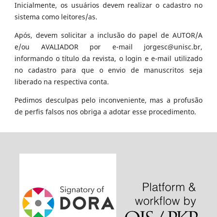
Inicialmente, os usuários devem realizar o cadastro no
sistema como leitores/as.
Após, devem solicitar a inclusão do papel de AUTOR/A
e/ou AVALIADOR por e-mail jorgesc@unisc.br,
informando o título da revista, o login e e-mail utilizado
no cadastro para que o envio de manuscritos seja
liberado na respectiva conta.
Pedimos desculpas pelo inconveniente, mas a profusão
de perfis falsos nos obriga a adotar esse procedimento.