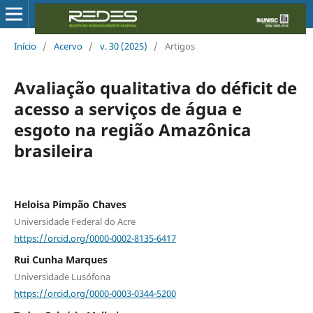
Início
/
Acervo
/
v. 30 (2025)
/
Artigos
Avaliação qualitativa do déficit de
acesso a serviços de água e
esgoto na região Amazônica
brasileira
Heloisa Pimpão Chaves
Universidade Federal do Acre
https://orcid.org/0000-0002-8135-6417
Rui Cunha Marques
Universidade Lusófona
https://orcid.org/0000-0003-0344-5200