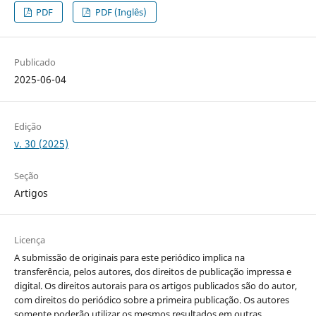
PDF
PDF (Inglês)
Publicado
2025-06-04
Edição
v. 30 (2025)
Seção
Artigos
Licença
A submissão de originais para este periódico implica na
transferência, pelos autores, dos direitos de publicação impressa e
digital. Os direitos autorais para os artigos publicados são do autor,
com direitos do periódico sobre a primeira publicação. Os autores
somente poderão utilizar os mesmos resultados em outras