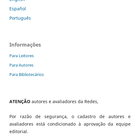
Español
Português
Informações
Para Leitores
Para Autores
Para Bibliotecários
ATENÇÃO
autores e avaliadores da Redes,
Por razão de segurança, o cadastro de autores e
avaliadores está condicionado à aprovação da equipe
editorial.