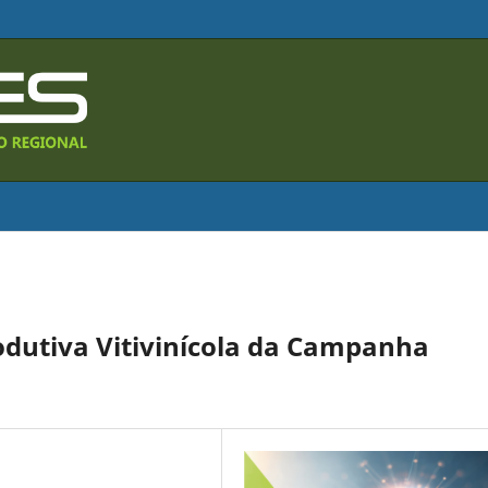
dutiva Vitivinícola da Campanha