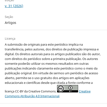
v. 31 (2026)
Seção
Artigos
Licença
A submissão de originais para este periódico implica na
transferência, pelos autores, dos direitos de publicação impressa e
digital. Os direitos autorais para os artigos publicados são do autor,
com direitos do periódico sobre a primeira publicação. Os autores
somente poderão utilizar os mesmos resultados em outras
publicações indicando claramente este periódico como o meio da
publicação original. Em virtude de sermos um periódico de acesso
aberto, permite-se o uso gratuito dos artigos em aplicações
educacionais e científicas desde que citada a fonte conforme a
licença CC-BY da Creative Commons.
Creative
Commons Atribuição 4.0 Internacional
.