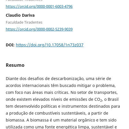
https://orcid.org/0000-0001-6003-4796
Claudio Dariva
Faculdade Tiradentes
https://orcid.org/0000-0002-5239-9039
DOI:
https://doi.org/10.17058/1n73z037
Resumo
Diante dos desafios de descarbonização, uma série de
acordos internacionais têm buscado mitigar o problema,
com foco nas áreas mais críticas. No setor de transportes,
onde existem elevados níveis de emissões de CO
, o Brasil
2
tem desenvolvido políticas e instrumentos destinados para
a produção de combustíveis sustentáveis, a partir de
biomassa. A biomassa é um material orgânico e tem sido
utilizada como uma fonte energética limpa, sustentável e