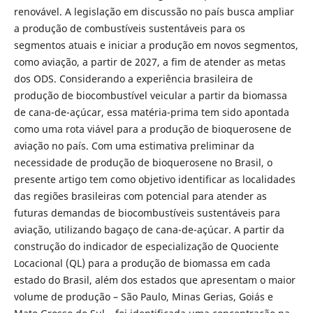
renovável. A legislação em discussão no país busca ampliar
a produção de combustíveis sustentáveis para os
segmentos atuais e iniciar a produção em novos segmentos,
como aviação, a partir de 2027, a fim de atender as metas
dos ODS. Considerando a experiência brasileira de
produção de biocombustível veicular a partir da biomassa
de cana-de-açúcar, essa matéria-prima tem sido apontada
como uma rota viável para a produção de bioquerosene de
aviação no país. Com uma estimativa preliminar da
necessidade de produção de bioquerosene no Brasil, o
presente artigo tem como objetivo identificar as localidades
das regiões brasileiras com potencial para atender as
futuras demandas de biocombustíveis sustentáveis para
aviação, utilizando bagaço de cana-de-açúcar. A partir da
construção do indicador de especialização de Quociente
Locacional (QL) para a produção de biomassa em cada
estado do Brasil, além dos estados que apresentam o maior
volume de produção – São Paulo, Minas Gerias, Goiás e