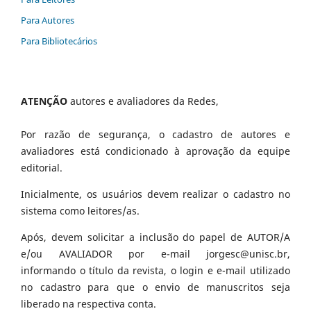
Para Autores
Para Bibliotecários
ATENÇÃO
autores e avaliadores da Redes,
Por razão de segurança, o cadastro de autores e
avaliadores está condicionado à aprovação da equipe
editorial.
Inicialmente, os usuários devem realizar o cadastro no
sistema como leitores/as.
Após, devem solicitar a inclusão do papel de AUTOR/A
e/ou AVALIADOR por e-mail jorgesc@unisc.br,
informando o título da revista, o login e e-mail utilizado
no cadastro para que o envio de manuscritos seja
liberado na respectiva conta.