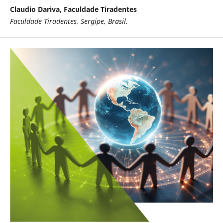
Claudio Dariva, Faculdade Tiradentes
Faculdade Tiradentes, Sergipe, Brasil.