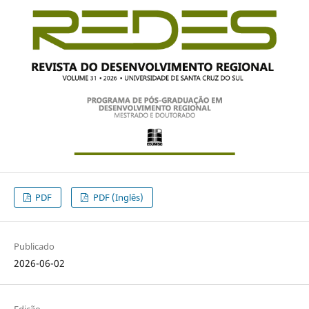
PDF
PDF (Inglês)
Publicado
2026-06-02
Edição