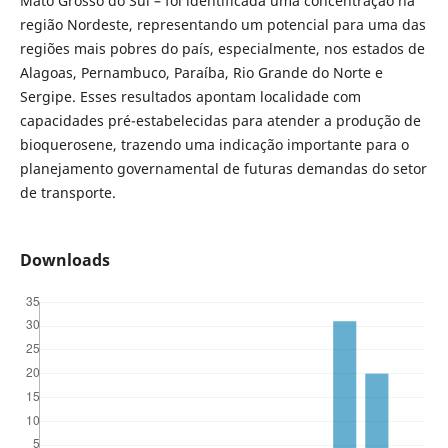
Mato Grosso do Sul – foi identificada uma concentração na
região Nordeste, representando um potencial para uma das
regiões mais pobres do país, especialmente, nos estados de
Alagoas, Pernambuco, Paraíba, Rio Grande do Norte e
Sergipe. Esses resultados apontam localidade com
capacidades pré-estabelecidas para atender a produção de
bioquerosene, trazendo uma indicação importante para o
planejamento governamental de futuras demandas do setor
de transporte.
Downloads