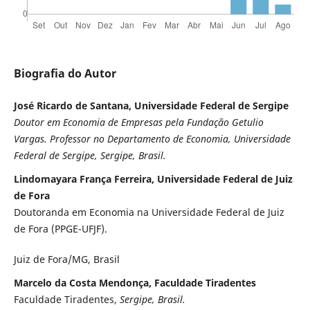
Biografia do Autor
José Ricardo de Santana, Universidade Federal de Sergipe
Doutor em Economia de Empresas pela Fundação Getulio
Vargas. Professor no Departamento de Economia, Universidade
Federal de Sergipe, Sergipe, Brasil.
Lindomayara França Ferreira, Universidade Federal de Juiz
de Fora
Doutoranda em Economia na Universidade Federal de Juiz
de Fora (PPGE-UFJF).
Juiz de Fora/MG, Brasil
Marcelo da Costa Mendonça, Faculdade Tiradentes
Faculdade Tiradentes,
Sergipe, Brasil.