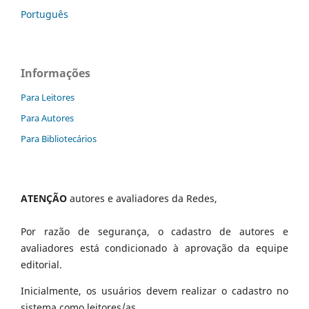
Português
Informações
Para Leitores
Para Autores
Para Bibliotecários
ATENÇÃO
autores e avaliadores da Redes,
Por razão de segurança, o cadastro de autores e
avaliadores está condicionado à aprovação da equipe
editorial.
Inicialmente, os usuários devem realizar o cadastro no
sistema como leitores/as.