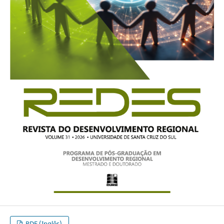
PDF (Inglês)