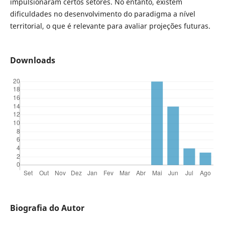
impulsionaram certos setores. No entanto, existem
dificuldades no desenvolvimento do paradigma a nível
territorial, o que é relevante para avaliar projeções futuras.
Downloads
Biografia do Autor