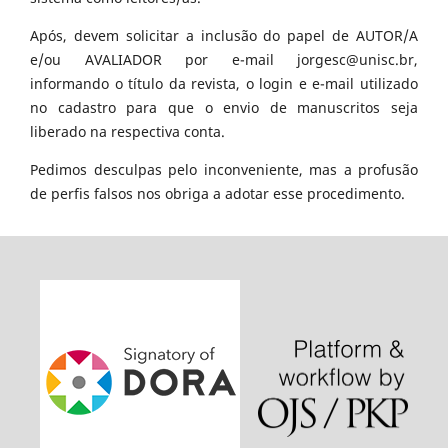
Após, devem solicitar a inclusão do papel de AUTOR/A
e/ou AVALIADOR por e-mail jorgesc@unisc.br,
informando o título da revista, o login e e-mail utilizado
no cadastro para que o envio de manuscritos seja
liberado na respectiva conta.
Pedimos desculpas pelo inconveniente, mas a profusão
de perfis falsos nos obriga a adotar esse procedimento.