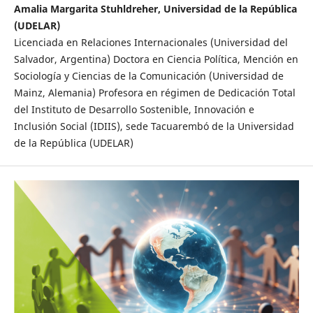
Amalia Margarita Stuhldreher, Universidad de la República
(UDELAR)
Licenciada en Relaciones Internacionales (Universidad del
Salvador, Argentina) Doctora en Ciencia Política, Mención en
Sociología y Ciencias de la Comunicación (Universidad de
Mainz, Alemania) Profesora en régimen de Dedicación Total
del Instituto de Desarrollo Sostenible, Innovación e
Inclusión Social (IDIIS), sede Tacuarembó de la Universidad
de la República (UDELAR)