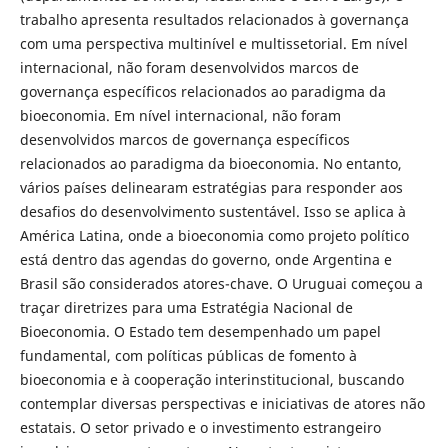
trabalho apresenta resultados relacionados à governança
com uma perspectiva multinível e multissetorial. Em nível
internacional, não foram desenvolvidos marcos de
governança específicos relacionados ao paradigma da
bioeconomia. Em nível internacional, não foram
desenvolvidos marcos de governança específicos
relacionados ao paradigma da bioeconomia. No entanto,
vários países delinearam estratégias para responder aos
desafios do desenvolvimento sustentável. Isso se aplica à
América Latina, onde a bioeconomia como projeto político
está dentro das agendas do governo, onde Argentina e
Brasil são considerados atores-chave. O Uruguai começou a
traçar diretrizes para uma Estratégia Nacional de
Bioeconomia. O Estado tem desempenhado um papel
fundamental, com políticas públicas de fomento à
bioeconomia e à cooperação interinstitucional, buscando
contemplar diversas perspectivas e iniciativas de atores não
estatais. O setor privado e o investimento estrangeiro