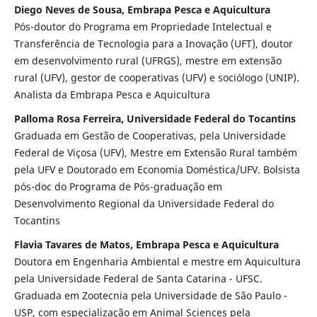
Diego Neves de Sousa, Embrapa Pesca e Aquicultura
Pós-doutor do Programa em Propriedade Intelectual e
Transferência de Tecnologia para a Inovação (UFT), doutor
em desenvolvimento rural (UFRGS), mestre em extensão
rural (UFV), gestor de cooperativas (UFV) e sociólogo (UNIP).
Analista da Embrapa Pesca e Aquicultura
Palloma Rosa Ferreira, Universidade Federal do Tocantins
Graduada em Gestão de Cooperativas, pela Universidade
Federal de Viçosa (UFV), Mestre em Extensão Rural também
pela UFV e Doutorado em Economia Doméstica/UFV. Bolsista
pós-doc do Programa de Pós-graduação em
Desenvolvimento Regional da Universidade Federal do
Tocantins
Flavia Tavares de Matos, Embrapa Pesca e Aquicultura
Doutora em Engenharia Ambiental e mestre em Aquicultura
pela Universidade Federal de Santa Catarina - UFSC.
Graduada em Zootecnia pela Universidade de São Paulo -
USP, com especialização em Animal Sciences pela