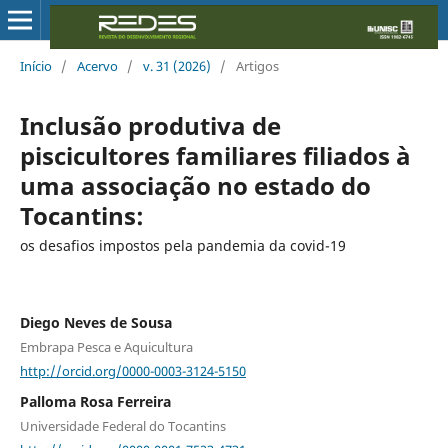
Início
/
Acervo
/
v. 31 (2026)
/
Artigos
Inclusão produtiva de
piscicultores familiares filiados à
uma associação no estado do
Tocantins:
os desafios impostos pela pandemia da covid-19
Diego Neves de Sousa
Embrapa Pesca e Aquicultura
http://orcid.org/0000-0003-3124-5150
Palloma Rosa Ferreira
Universidade Federal do Tocantins