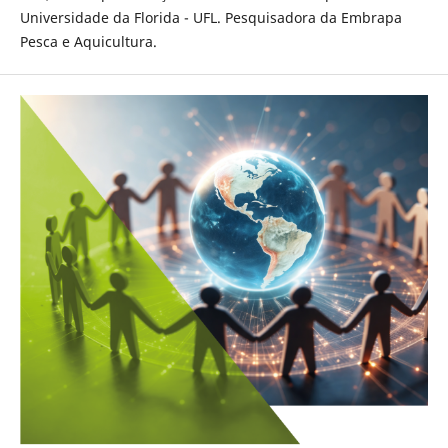
Universidade da Florida - UFL. Pesquisadora da Embrapa
Pesca e Aquicultura.