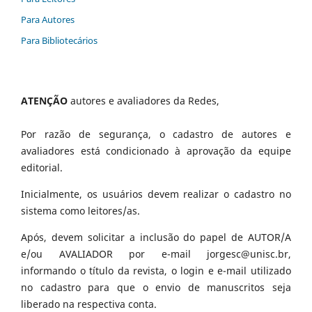
Para Autores
Para Bibliotecários
ATENÇÃO
autores e avaliadores da Redes,
Por razão de segurança, o cadastro de autores e
avaliadores está condicionado à aprovação da equipe
editorial.
Inicialmente, os usuários devem realizar o cadastro no
sistema como leitores/as.
Após, devem solicitar a inclusão do papel de AUTOR/A
e/ou AVALIADOR por e-mail jorgesc@unisc.br,
informando o título da revista, o login e e-mail utilizado
no cadastro para que o envio de manuscritos seja
liberado na respectiva conta.