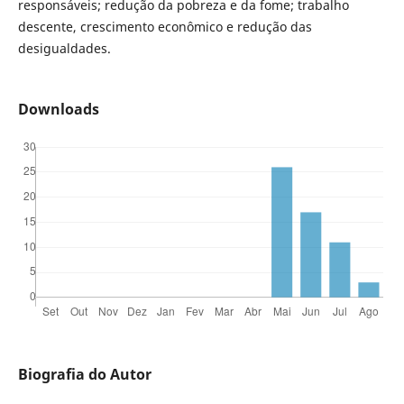
responsáveis; redução da pobreza e da fome; trabalho
descente, crescimento econômico e redução das
desigualdades.
Downloads
Biografia do Autor