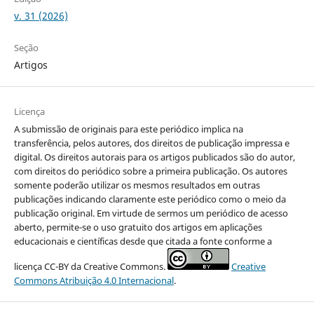
v. 31 (2026)
Seção
Artigos
Licença
A submissão de originais para este periódico implica na
transferência, pelos autores, dos direitos de publicação impressa e
digital. Os direitos autorais para os artigos publicados são do autor,
com direitos do periódico sobre a primeira publicação. Os autores
somente poderão utilizar os mesmos resultados em outras
publicações indicando claramente este periódico como o meio da
publicação original. Em virtude de sermos um periódico de acesso
aberto, permite-se o uso gratuito dos artigos em aplicações
educacionais e científicas desde que citada a fonte conforme a
licença CC-BY da Creative Commons.
Creative
Commons Atribuição 4.0 Internacional
.