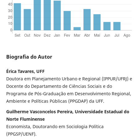
Biografia do Autor
Érica Tavares, UFF
Doutora em Planejamento Urbano e Regional (IPPUR/UFRJ) e
Docente do Departamento de Ciências Sociais e do
Programa de Pós-Graduação em Desenvolvimento Regional,
Ambiente e Políticas Públicas (PPGDAP) da UFF.
Guilherme Vasconcelos Pereira, Universidade Estadual do
Norte Fluminense
Economista, Doutorando em Sociologia Política
(PPGSP/UENF).