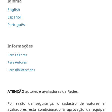
Idioma
English
Español
Português
Informações
Para Leitores
Para Autores
Para Bibliotecários
ATENÇÃO
autores e avaliadores da Redes,
Por razão de segurança, o cadastro de autores e
avaliadores está condicionado à aprovação da equipe