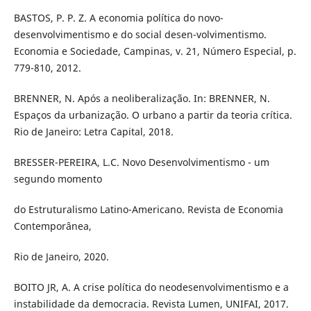
BASTOS, P. P. Z. A economia política do novo-
desenvolvimentismo e do social desen-volvimentismo.
Economia e Sociedade, Campinas, v. 21, Número Especial, p.
779-810, 2012.
BRENNER, N. Após a neoliberalização. In: BRENNER, N.
Espaços da urbanização. O urbano a partir da teoria crítica.
Rio de Janeiro: Letra Capital, 2018.
BRESSER-PEREIRA, L.C. Novo Desenvolvimentismo - um
segundo momento
do Estruturalismo Latino-Americano. Revista de Economia
Contemporânea,
Rio de Janeiro, 2020.
BOITO JR, A. A crise política do neodesenvolvimentismo e a
instabilidade da democracia. Revista Lumen, UNIFAI, 2017.