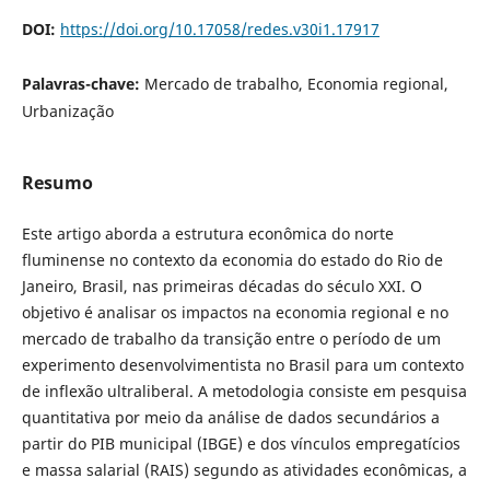
DOI:
https://doi.org/10.17058/redes.v30i1.17917
Palavras-chave:
Mercado de trabalho, Economia regional,
Urbanização
Resumo
Este artigo aborda a estrutura econômica do norte
fluminense no contexto da economia do estado do Rio de
Janeiro, Brasil, nas primeiras décadas do século XXI. O
objetivo é analisar os impactos na economia regional e no
mercado de trabalho da transição entre o período de um
experimento desenvolvimentista no Brasil para um contexto
de inflexão ultraliberal. A metodologia consiste em pesquisa
quantitativa por meio da análise de dados secundários a
partir do PIB municipal (IBGE) e dos vínculos empregatícios
e massa salarial (RAIS) segundo as atividades econômicas, a