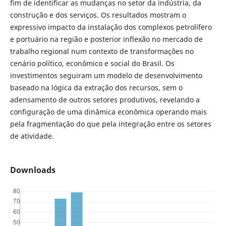
fim de identificar as mudanças no setor da indústria, da
construção e dos serviços. Os resultados mostram o
expressivo impacto da instalação dos complexos petrolífero
e portuário na região e posterior inflexão no mercado de
trabalho regional num contexto de transformações no
cenário político, econômico e social do Brasil. Os
investimentos seguiram um modelo de desenvolvimento
baseado na lógica da extração dos recursos, sem o
adensamento de outros setores produtivos, revelando a
configuração de uma dinâmica econômica operando mais
pela fragmentação do que pela integração entre os setores
de atividade.
Downloads