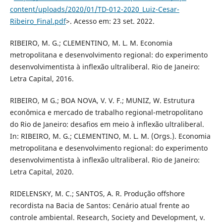
content/uploads/2020/01/TD-012-2020_Luiz-Cesar-
Ribeiro_Final.pdf
>. Acesso em: 23 set. 2022.
RIBEIRO, M. G.; CLEMENTINO, M. L. M. Economia
metropolitana e desenvolvimento regional: do experimento
desenvolvimentista à inflexão ultraliberal. Rio de Janeiro:
Letra Capital, 2016.
RIBEIRO, M G.; BOA NOVA, V. V. F.; MUNIZ, W. Estrutura
econômica e mercado de trabalho regional-metropolitano
do Rio de Janeiro: desafios em meio à inflexão ultraliberal.
In: RIBEIRO, M. G.; CLEMENTINO, M. L. M. (Orgs.). Economia
metropolitana e desenvolvimento regional: do experimento
desenvolvimentista à inflexão ultraliberal. Rio de Janeiro:
Letra Capital, 2020.
RIDELENSKY, M. C.; SANTOS, A. R. Produção offshore
recordista na Bacia de Santos: Cenário atual frente ao
controle ambiental. Research, Society and Development, v.