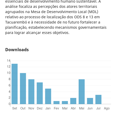
essenciais de desenvolvimento humano sustentável. A
análise focaliza as percepções dos atores territoriais
agrupados na Mesa de Desenvolvimento Local (MDL)
relativo ao processo de localização dos ODS 8 e 13 em
Tacuarembó e à necessidade de no futuro fortalecer a
planificação, estabelecendo mecanismos governamentais
para lograr alcançar esses objetivos.
Downloads