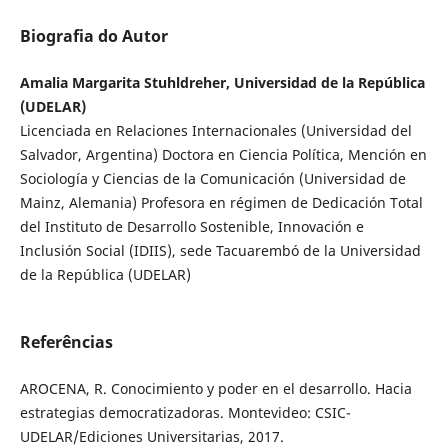
Biografia do Autor
Amalia Margarita Stuhldreher, Universidad de la República
(UDELAR)
Licenciada en Relaciones Internacionales (Universidad del
Salvador, Argentina) Doctora en Ciencia Política, Mención en
Sociología y Ciencias de la Comunicación (Universidad de
Mainz, Alemania) Profesora en régimen de Dedicación Total
del Instituto de Desarrollo Sostenible, Innovación e
Inclusión Social (IDIIS), sede Tacuarembó de la Universidad
de la República (UDELAR)
Referências
AROCENA, R. Conocimiento y poder en el desarrollo. Hacia
estrategias democratizadoras. Montevideo: CSIC-
UDELAR/Ediciones Universitarias, 2017.