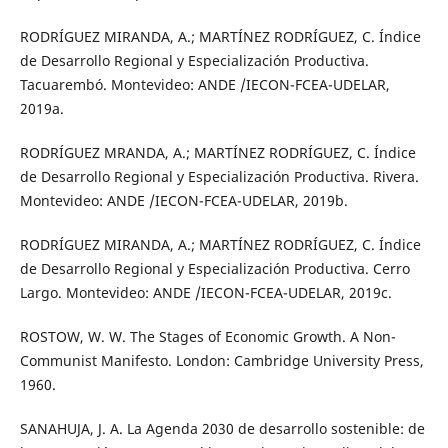
RODRÍGUEZ MIRANDA, A.; MARTÍNEZ RODRÍGUEZ, C. Índice
de Desarrollo Regional y Especialización Productiva.
Tacuarembó. Montevideo: ANDE /IECON-FCEA-UDELAR,
2019a.
RODRÍGUEZ MRANDA, A.; MARTÍNEZ RODRÍGUEZ, C. Índice
de Desarrollo Regional y Especialización Productiva. Rivera.
Montevideo: ANDE /IECON-FCEA-UDELAR, 2019b.
RODRÍGUEZ MIRANDA, A.; MARTÍNEZ RODRÍGUEZ, C. Índice
de Desarrollo Regional y Especialización Productiva. Cerro
Largo. Montevideo: ANDE /IECON-FCEA-UDELAR, 2019c.
ROSTOW, W. W. The Stages of Economic Growth. A Non-
Communist Manifesto. London: Cambridge University Press,
1960.
SANAHUJA, J. A. La Agenda 2030 de desarrollo sostenible: de