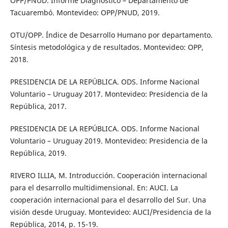
OPP/PNUD. Informe Diagnóstico – Departamento de
Tacuarembó. Montevideo: OPP/PNUD, 2019.
OTU/OPP. Índice de Desarrollo Humano por departamento.
Síntesis metodológica y de resultados. Montevideo: OPP,
2018.
PRESIDENCIA DE LA REPÚBLICA. ODS. Informe Nacional
Voluntario – Uruguay 2017. Montevideo: Presidencia de la
República, 2017.
PRESIDENCIA DE LA REPÚBLICA. ODS. Informe Nacional
Voluntario – Uruguay 2019. Montevideo: Presidencia de la
República, 2019.
RIVERO ILLIA, M. Introducción. Cooperación internacional
para el desarrollo multidimensional. En: AUCI. La
cooperación internacional para el desarrollo del Sur. Una
visión desde Uruguay. Montevideo: AUCI/Presidencia de la
República, 2014, p. 15-19.