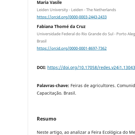
Maria Vasile
Leiden University - Leiden - The Netherlands
https://orcid.org/0000-0003-2443-2433
Fabiana Thomé da Cruz
Universidade Federal do Rio Grande do Sul - Porto Aleg
Brasil
https://orcid.org/0000-0001-8697-7362
DOI:
https://doi.org/10.17058/redes.v24i1.1304
Palavras-chave:
Feiras de agricultores. Comunid
Capacitação. Brasil.
Resumo
Neste artigo, ao analizar a Feira Ecológica do 