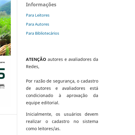
Informações
Para Leitores
Para Autores
Para Bibliotecários
ATENÇÃO
autores e avaliadores da
Redes,
Por razão de segurança, o cadastro
de autores e avaliadores está
condicionado à aprovação da
equipe editorial.
Inicialmente, os usuários devem
realizar o cadastro no sistema
como leitores/as.