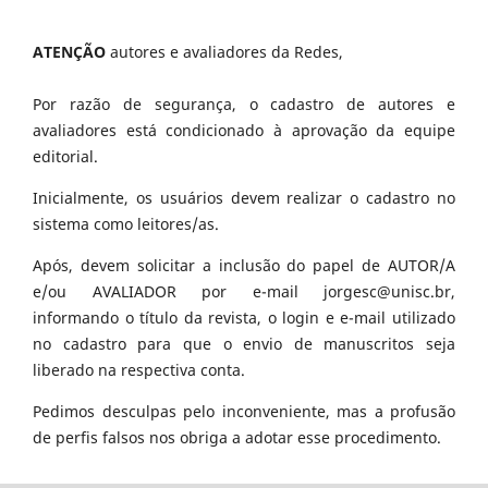
ATENÇÃO
autores e avaliadores da Redes,
Por razão de segurança, o cadastro de autores e
avaliadores está condicionado à aprovação da equipe
editorial.
Inicialmente, os usuários devem realizar o cadastro no
sistema como leitores/as.
Após, devem solicitar a inclusão do papel de AUTOR/A
e/ou AVALIADOR por e-mail jorgesc@unisc.br,
informando o título da revista, o login e e-mail utilizado
no cadastro para que o envio de manuscritos seja
liberado na respectiva conta.
Pedimos desculpas pelo inconveniente, mas a profusão
de perfis falsos nos obriga a adotar esse procedimento.