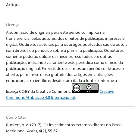
Artigos
Licença
A submissão de originais para este periódico implica na
transferência, pelos autores, dos direitos de publicação impressa e
digital. Os direitos autorais para os artigos publicados são do autor,
com direitos do periódico sobre a primeira publicação. Os autores
somente poderão utilizar os mesmos resultados em outras
publicações indicando claramente este periódico como o meio da
publicação original. Em virtude de sermos um periódico de acesso
aberto, permite-se o uso gratuito dos artigos em aplicações
educacionais e científicas desde que citada a fonte conforme a
licença CC-BY da Creative Commons.
Creative
Commons Atribuição 4.0 Internacional
.
Como Citar
Rückert, A. A. (2017). Os investimentos externos diretos no Brasil
Meridional.
Redes
,
6
(2), 55-67.