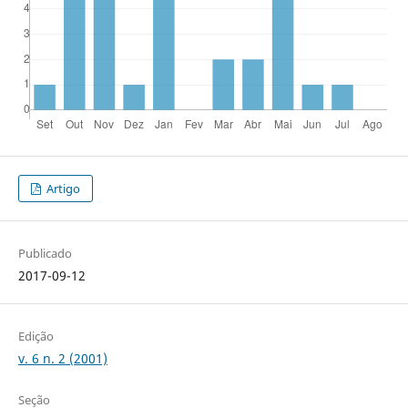
Artigo
Publicado
2017-09-12
Edição
v. 6 n. 2 (2001)
Seção