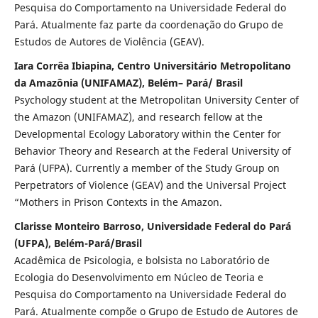
Pesquisa do Comportamento na Universidade Federal do
Pará. Atualmente faz parte da coordenação do Grupo de
Estudos de Autores de Violência (GEAV).
Iara Corrêa Ibiapina, Centro Universitário Metropolitano
da Amazônia (UNIFAMAZ), Belém– Pará/ Brasil
Psychology student at the Metropolitan University Center of
the Amazon (UNIFAMAZ), and research fellow at the
Developmental Ecology Laboratory within the Center for
Behavior Theory and Research at the Federal University of
Pará (UFPA). Currently a member of the Study Group on
Perpetrators of Violence (GEAV) and the Universal Project
“Mothers in Prison Contexts in the Amazon.
Clarisse Monteiro Barroso, Universidade Federal do Pará
(UFPA), Belém-Pará/Brasil
Acadêmica de Psicologia, e bolsista no Laboratório de
Ecologia do Desenvolvimento em Núcleo de Teoria e
Pesquisa do Comportamento na Universidade Federal do
Pará. Atualmente compõe o Grupo de Estudo de Autores de