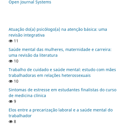
Open Journal Systems
Atuação do(a) psicólogo(a) na atenção básica: uma
revisão integrativa
11
Saúde mental das mulheres, maternidade e carreira:
uma revisão da literatura
10
Trabalho de cuidado e saúde mental: estudo com mães
trabalhadoras em relações heterossexuais
10
Sintomas de estresse em estudantes finalistas do curso
de medicina clínica
9
Elos entre a precarização laboral e a saúde mental do
trabalhador
8