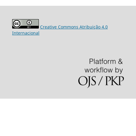
Creative Commons Atribuição 4.0
Internacional