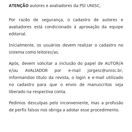
ATENÇÃO
autores e avaliadores da PSI UNISC,
Por razão de segurança, o cadastro de autores e
avaliadores está condicionado à aprovação da equipe
editorial.
Inicialmente, os usuários devem realizar o cadastro no
sistema como leitores/as.
Após, devem solicitar a inclusão do papel de AUTOR/A
e/ou AVALIADOR por e-mail jorgesc@unisc.br,
informandoo título da revista, o login e e-mail utilizado
no cadastro para que o envio de manuscritos seja
liberado na respectiva conta.
Pedimos desculpas pelo inconveniente, mas a profusão
de perfis falsos nos obriga a adotar esse procedimento.