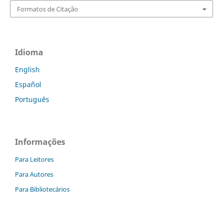
Formatos de Citação
Idioma
English
Español
Português
Informações
Para Leitores
Para Autores
Para Bibliotecários