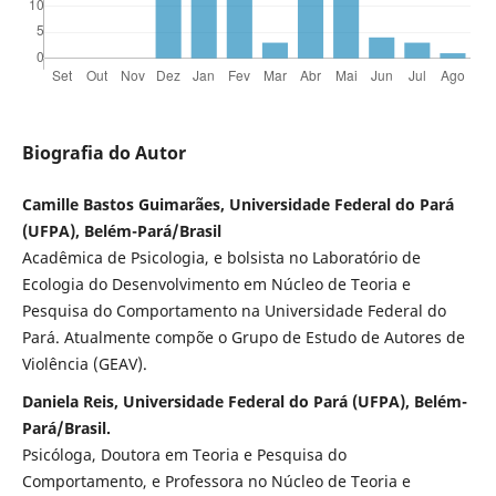
Biografia do Autor
Camille Bastos Guimarães, Universidade Federal do Pará
(UFPA), Belém-Pará/Brasil
Acadêmica de Psicologia, e bolsista no Laboratório de
Ecologia do Desenvolvimento em Núcleo de Teoria e
Pesquisa do Comportamento na Universidade Federal do
Pará. Atualmente compõe o Grupo de Estudo de Autores de
Violência (GEAV).
Daniela Reis, Universidade Federal do Pará (UFPA), Belém-
Pará/Brasil.
Psicóloga, Doutora em Teoria e Pesquisa do
Comportamento, e Professora no Núcleo de Teoria e