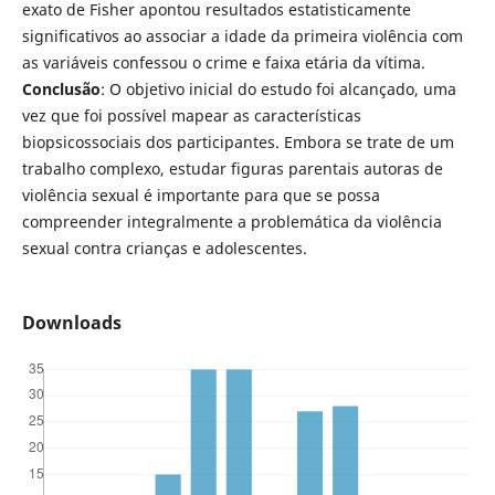
exato de Fisher apontou resultados estatisticamente
significativos ao associar a idade da primeira violência com
as variáveis confessou o crime e faixa etária da vítima.
Conclusão
: O objetivo inicial do estudo foi alcançado, uma
vez que foi possível mapear as características
biopsicossociais dos participantes. Embora se trate de um
trabalho complexo, estudar figuras parentais autoras de
violência sexual é importante para que se possa
compreender integralmente a problemática da violência
sexual contra crianças e adolescentes.
Downloads