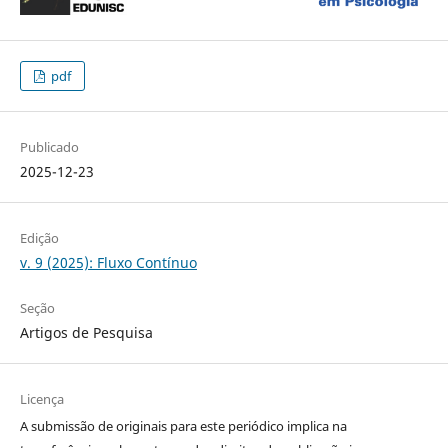
pdf
Publicado
2025-12-23
Edição
v. 9 (2025): Fluxo Contínuo
Seção
Artigos de Pesquisa
Licença
A submissão de originais para este periódico implica na