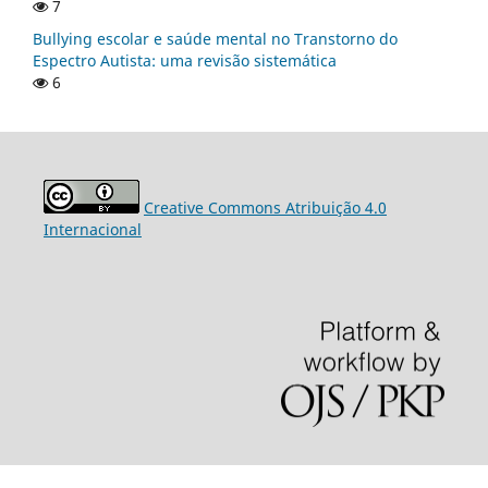
7
Bullying escolar e saúde mental no Transtorno do
Espectro Autista: uma revisão sistemática
6
Creative Commons Atribuição 4.0
Internacional