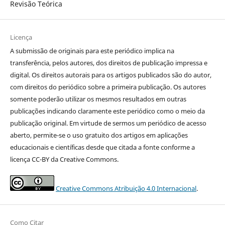
Revisão Teórica
Licença
A submissão de originais para este periódico implica na
transferência, pelos autores, dos direitos de publicação impressa e
digital. Os direitos autorais para os artigos publicados são do autor,
com direitos do periódico sobre a primeira publicação. Os autores
somente poderão utilizar os mesmos resultados em outras
publicações indicando claramente este periódico como o meio da
publicação original. Em virtude de sermos um periódico de acesso
aberto, permite-se o uso gratuito dos artigos em aplicações
educacionais e científicas desde que citada a fonte conforme a
licença CC-BY da Creative Commons.
Creative Commons Atribuição 4.0 Internacional
.
Como Citar