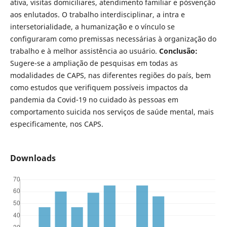
ativa, visitas domiciliares, atendimento familiar e pósvenção
aos enlutados. O trabalho interdisciplinar, a intra e
intersetorialidade, a humanização e o vínculo se
configuraram como premissas necessárias à organização do
trabalho e à melhor assistência ao usuário.
Conclusão:
Sugere-se a ampliação de pesquisas em todas as
modalidades de CAPS, nas diferentes regiões do país, bem
como estudos que verifiquem possíveis impactos da
pandemia da Covid-19 no cuidado às pessoas em
comportamento suicida nos serviços de saúde mental, mais
especificamente, nos CAPS.
Downloads