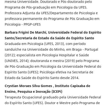
mesma Universidade. Doutorado e Pós-doutorado pelo
Programa de Pós-graduação em Psicologia da UFES.
Professora Adjunta da UFES/Departamento de Psicologia e
professora permanente do Programa de Pós Graduação em
Psicologia - PPGP-UFES
Barbara Frigini De Marchi, Universidade Federal do Espírito
Santo/Secretaria de Estado da Saúde do Espírito Santo
Graduada em Psicologia (UFES, 2013), com período
sanduíche na Universidade do Minho, em Braga - Portugal
(2012); especialista em Psicologia Hospitalar e Saúde
(UNIVES, 2014); doutoranda e mestra (2019) pelo Programa
de Pós-Graduação em Psicologia da Universidade Federal do
Espírito Santo (UFES); Psicóloga efetiva na Secretaria de
Estado da Saúde do Espírito Santo desde 2014.
Crystian Moraes Silva Gomes , Instituto Capixaba de
Ensino, Pesquisa e Inovação (ICEPi)
Terapeuta Ocupacional graduado pela Universidade Federal
do Espírito Santo (UFES). Doutor e Mestre pelo Programa de