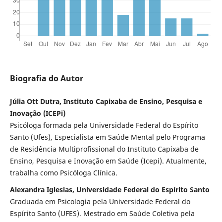
Biografia do Autor
Júlia Ott Dutra, Instituto Capixaba de Ensino, Pesquisa e
Inovação (ICEPi)
Psicóloga formada pela Universidade Federal do Espírito
Santo (Ufes), Especialista em Saúde Mental pelo Programa
de Residência Multiprofissional do Instituto Capixaba de
Ensino, Pesquisa e Inovação em Saúde (Icepi). Atualmente,
trabalha como Psicóloga Clínica.
Alexandra Iglesias, Universidade Federal do Espírito Santo
Graduada em Psicologia pela Universidade Federal do
Espírito Santo (UFES). Mestrado em Saúde Coletiva pela