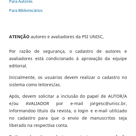
Para Autores
Para Bibliotecários
ATENÇÃO
autores e avaliadores da PSI UNISC,
Por razão de segurança, o cadastro de autores e
avaliadores está condicionado à aprovação da equipe
editorial.
Inicialmente, os usuários devem realizar o cadastro no
sistema como leitores/as.
Após, devem solicitar a inclusão do papel de AUTOR/A
e/ou AVALIADOR por e-mail jorgesc@unisc.br,
informandoo título da revista, o login e e-mail utilizado
no cadastro para que o envio de manuscritos seja
liberado na respectiva conta.