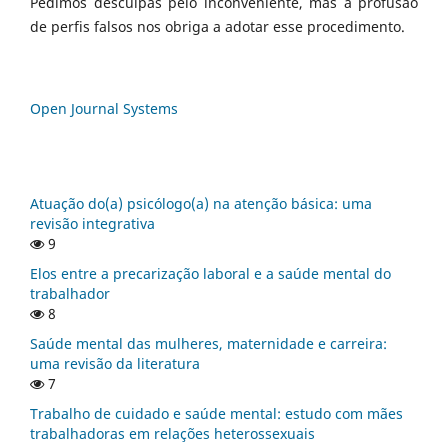
Pedimos desculpas pelo inconveniente, mas a profusão
de perfis falsos nos obriga a adotar esse procedimento.
Open Journal Systems
Atuação do(a) psicólogo(a) na atenção básica: uma
revisão integrativa
9
Elos entre a precarização laboral e a saúde mental do
trabalhador
8
Saúde mental das mulheres, maternidade e carreira:
uma revisão da literatura
7
Trabalho de cuidado e saúde mental: estudo com mães
trabalhadoras em relações heterossexuais