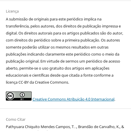
Licença
A submissão de originais para este periódico implica na
transferência, pelos autores, dos direitos de publicação impressa e
digital. Os direitos autorais para os artigos publicados são do autor,
com direitos do periódico sobre a primeira publicação. Os autores
somente poderão utilizar os mesmos resultados em outras
publicações indicando claramente este periódico como o meio da
publicação original. Em virtude de sermos um periódico de acesso
aberto, permite-se o uso gratuito dos artigos em aplicações
educacionais e científicas desde que citada a fonte conforme a
licença CC-BY da Creative Commons.
Creative Commons Atribuição 4.0 Internacional
.
Como Citar
Pathyuara Chiquito Mendes Campos, T. ., Brandão de Carvalho, K., &