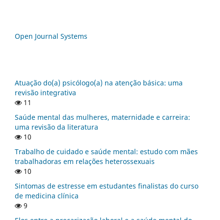
Open Journal Systems
Atuação do(a) psicólogo(a) na atenção básica: uma
revisão integrativa
11
Saúde mental das mulheres, maternidade e carreira:
uma revisão da literatura
10
Trabalho de cuidado e saúde mental: estudo com mães
trabalhadoras em relações heterossexuais
10
Sintomas de estresse em estudantes finalistas do curso
de medicina clínica
9