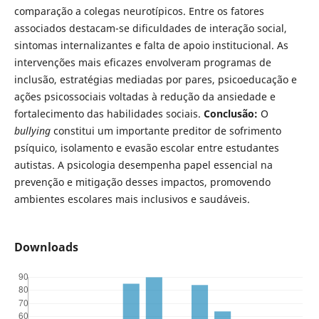
comparação a colegas neurotípicos. Entre os fatores
associados destacam-se dificuldades de interação social,
sintomas internalizantes e falta de apoio institucional. As
intervenções mais eficazes envolveram programas de
inclusão, estratégias mediadas por pares, psicoeducação e
ações psicossociais voltadas à redução da ansiedade e
fortalecimento das habilidades sociais.
Conclusão:
O
bullying
constitui um importante preditor de sofrimento
psíquico, isolamento e evasão escolar entre estudantes
autistas. A psicologia desempenha papel essencial na
prevenção e mitigação desses impactos, promovendo
ambientes escolares mais inclusivos e saudáveis.
Downloads