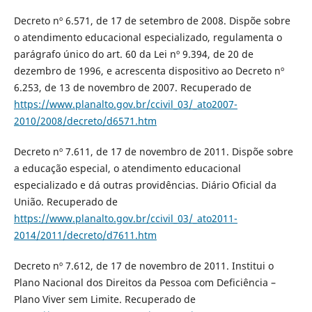
Decreto nº 6.571, de 17 de setembro de 2008. Dispõe sobre
o atendimento educacional especializado, regulamenta o
parágrafo único do art. 60 da Lei nº 9.394, de 20 de
dezembro de 1996, e acrescenta dispositivo ao Decreto nº
6.253, de 13 de novembro de 2007. Recuperado de
https://www.planalto.gov.br/ccivil_03/_ato2007-
2010/2008/decreto/d6571.htm
Decreto nº 7.611, de 17 de novembro de 2011. Dispõe sobre
a educação especial, o atendimento educacional
especializado e dá outras providências. Diário Oficial da
União. Recuperado de
https://www.planalto.gov.br/ccivil_03/_ato2011-
2014/2011/decreto/d7611.htm
Decreto nº 7.612, de 17 de novembro de 2011. Institui o
Plano Nacional dos Direitos da Pessoa com Deficiência –
Plano Viver sem Limite. Recuperado de