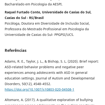
Bacharelado em Psicologia da AESPI.
Raquel Furtado Conte, Universidade de Caxias do Sul,
Caxias do Sul - RS/Brasil
Psicóloga, Doutora em Diversidade de Inclusão Social,
Professora do Mestrado Profissional em Psicologia da
Universidade de Caxias do Sul- PPGPSI/UCS.
Referências
Adams, R. E., Taylor, J. L., & Bishop, S. L. (2020). Brief report:
ASD-related behavior problems and negative peer
experiences among adolescents with ASD in general
education settings. Journal of Autism and Developmental
Disorders, 50(12), 4548–4552.
https://doi.org/10.1007/s10803-020-04508-1
Altomare, A. (2017). A qualitative exploration of bullying