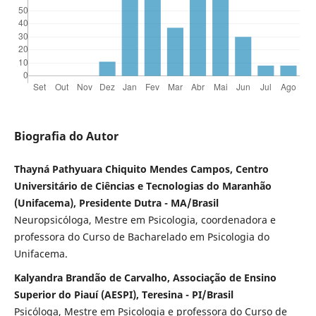
Biografia do Autor
Thayná Pathyuara Chiquito Mendes Campos, Centro
Universitário de Ciências e Tecnologias do Maranhão
(Unifacema), Presidente Dutra - MA/Brasil
Neuropsicóloga, Mestre em Psicologia, coordenadora e
professora do Curso de Bacharelado em Psicologia do
Unifacema.
Kalyandra Brandão de Carvalho, Associação de Ensino
Superior do Piauí (AESPI), Teresina - PI/Brasil
Psicóloga, Mestre em Psicologia e professora do Curso de