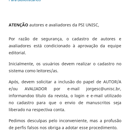
ATENÇÃO
autores e avaliadores da PSI UNISC,
Por razão de segurança, o cadastro de autores e
avaliadores está condicionado à aprovação da equipe
editorial.
Inicialmente, os usuários devem realizar o cadastro no
sistema como leitores/as.
Após, devem solicitar a inclusão do papel de AUTOR/A
e/ou AVALIADOR por e-mail jorgesc@unisc.br,
informandoo título da revista, o login e e-mail utilizado
no cadastro para que o envio de manuscritos seja
liberado na respectiva conta.
Pedimos desculpas pelo inconveniente, mas a profusão
de perfis falsos nos obriga a adotar esse procedimento.