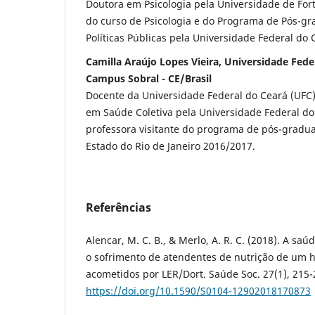
Doutora em Psicologia pela Universidade de Fort
do curso de Psicologia e do Programa de Pós-gr
Políticas Públicas pela Universidade Federal do
Camilla Araújo Lopes Vieira, Universidade Fede
Campus Sobral - CE/Brasil
Docente da Universidade Federal do Ceará (UFC
em Saúde Coletiva pela Universidade Federal do
professora visitante do programa de pós-gradu
Estado do Rio de Janeiro 2016/2017.
Referências
Alencar, M. C. B., & Merlo, A. R. C. (2018). A sa
o sofrimento de atendentes de nutrição de um h
acometidos por LER/Dort. Saúde Soc. 27(1), 215-
https://doi.org/10.1590/S0104-12902018170873