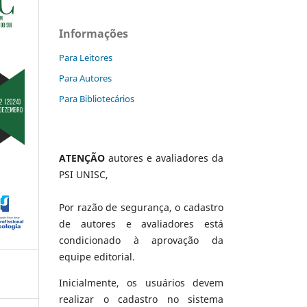
Informações
Para Leitores
Para Autores
Para Bibliotecários
ATENÇÃO
autores e avaliadores da
PSI UNISC,
Por razão de segurança, o cadastro
de autores e avaliadores está
condicionado à aprovação da
equipe editorial.
Inicialmente, os usuários devem
realizar o cadastro no sistema