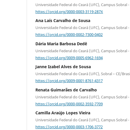
Universidade Federal do Ceará (UFC), Campus Sobral - 
https://orcid.org/0000-0003-3119-287X
Ana Laís Carvalho de Sousa
Universidade Federal do Ceará (UFC), Campus Sobral - 
https://orcid.org/0000-0002-7300-0402
Dária Maria Barbosa Dedê
Universidade Federal do Ceará (UFC), Campus Sobral - 
https://orcid.org/0009-0005-6962-1694
Janne Izabel Alves de Sousa
Universidade Federal do Ceará (UFC), Sobral – CE/Brasi
https://orcid.org/0009-0001-8761-4317
Renata Guimarães de Carvalho
Universidade Federal do Ceará (UFC), Campus Sobral - 
https://orcid.org/0000-0002-3592-7709
Camilla Araújo Lopes Vieira
Universidade Federal do Ceará (UFC), Campus Sobral - 
https://orcid.org/0000-0003-1706-3772