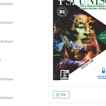
CE/Brasil
CE/Brasil
CE/Brasil
l
CE/Brasil
PDF
CE/Brasil