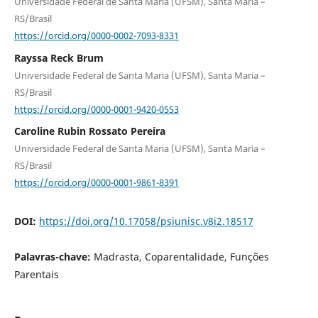
Universidade Federal de Santa Maria (UFSM), Santa Maria –
RS/Brasil
https://orcid.org/0000-0002-7093-8331
Rayssa Reck Brum
Universidade Federal de Santa Maria (UFSM), Santa Maria –
RS/Brasil
https://orcid.org/0000-0001-9420-0553
Caroline Rubin Rossato Pereira
Universidade Federal de Santa Maria (UFSM), Santa Maria –
RS/Brasil
https://orcid.org/0000-0001-9861-8391
DOI:
https://doi.org/10.17058/psiunisc.v8i2.18517
Palavras-chave:
Madrasta, Coparentalidade, Funções
Parentais