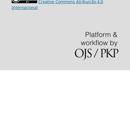
Creative Commons Atribuição 4.0
Internacional