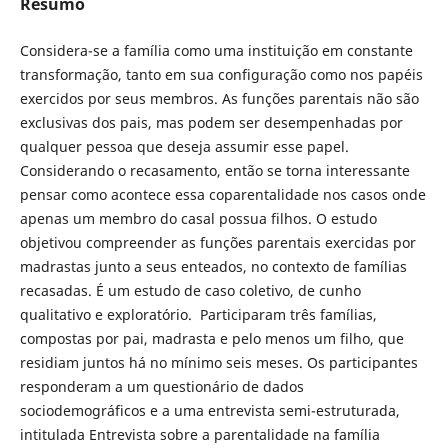
Resumo
Considera-se a família como uma instituição em constante
transformação, tanto em sua configuração como nos papéis
exercidos por seus membros. As funções parentais não são
exclusivas dos pais, mas podem ser desempenhadas por
qualquer pessoa que deseja assumir esse papel.
Considerando o recasamento, então se torna interessante
pensar como acontece essa coparentalidade nos casos onde
apenas um membro do casal possua filhos. O estudo
objetivou compreender as funções parentais exercidas por
madrastas junto a seus enteados, no contexto de famílias
recasadas. É um estudo de caso coletivo, de cunho
qualitativo e exploratório. Participaram três famílias,
compostas por pai, madrasta e pelo menos um filho, que
residiam juntos há no mínimo seis meses. Os participantes
responderam a um questionário de dados
sociodemográficos e a uma entrevista semi-estruturada,
intitulada Entrevista sobre a parentalidade na família