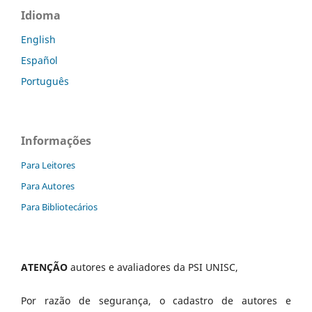
Idioma
English
Español
Português
Informações
Para Leitores
Para Autores
Para Bibliotecários
ATENÇÃO
autores e avaliadores da PSI UNISC,
Por razão de segurança, o cadastro de autores e