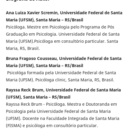
Ana Luiza Xavier Scremin, Universidade Federal de Santa
Maria (UFSM), Santa Maria – RS/Brasil
Psicóloga. Mestre em Psicologia pelo Programa de Pós
Graduação em Psicologia. Universidade Federal de Santa
Maria (UFSM).Psicóloga em consultório particular. Santa
Maria, RS, Brasil.
Bruna Fragoso Cousseau, Universidade Federal de Santa
Maria (UFSM), Santa Maria – RS/Brasil
Psicológa formada pela Universidade Federal de Santa
Maria (UFSM). Psicóloga clinic, Santa Maria, RS, Brasil.
Rayssa Reck Brum, Universidade Federal de Santa Maria
(UFSM), Santa Maria – RS/Brasil
Rayssa Reck Brum - Psicóloga. Mestra e Doutoranda em
Psicologia pela Universidade Federal de Santa Maria
(UFSM). Docente na Faculdade Integrada de Santa Maria
(FISMA) e psicóloga em consultório particular.