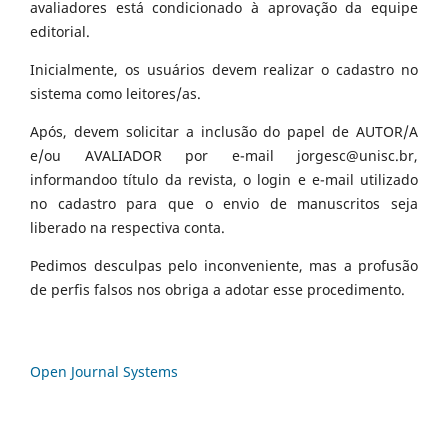
avaliadores está condicionado à aprovação da equipe
editorial.
Inicialmente, os usuários devem realizar o cadastro no
sistema como leitores/as.
Após, devem solicitar a inclusão do papel de AUTOR/A
e/ou AVALIADOR por e-mail jorgesc@unisc.br,
informandoo título da revista, o login e e-mail utilizado
no cadastro para que o envio de manuscritos seja
liberado na respectiva conta.
Pedimos desculpas pelo inconveniente, mas a profusão
de perfis falsos nos obriga a adotar esse procedimento.
Open Journal Systems