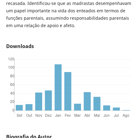
recasada. Identificou-se que as madrastas desempenhavam
um papel importante na vida dos enteados em termos de
funções parentais, assumindo responsabilidades parentais
em uma relação de apoio e afeto.
Downloads
Biografia do Autor