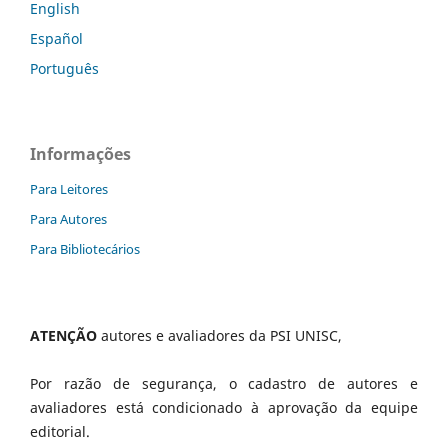
English
Español
Português
Informações
Para Leitores
Para Autores
Para Bibliotecários
ATENÇÃO
autores e avaliadores da PSI UNISC,
Por razão de segurança, o cadastro de autores e
avaliadores está condicionado à aprovação da equipe
editorial.