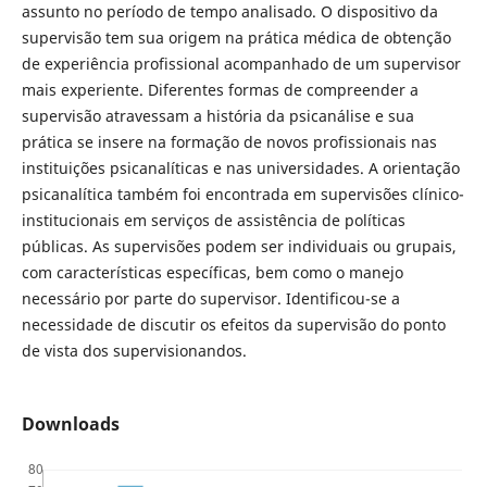
assunto no período de tempo analisado. O dispositivo da
supervisão tem sua origem na prática médica de obtenção
de experiência profissional acompanhado de um supervisor
mais experiente. Diferentes formas de compreender a
supervisão atravessam a história da psicanálise e sua
prática se insere na formação de novos profissionais nas
instituições psicanalíticas e nas universidades. A orientação
psicanalítica também foi encontrada em supervisões clínico-
institucionais em serviços de assistência de políticas
públicas. As supervisões podem ser individuais ou grupais,
com características específicas, bem como o manejo
necessário por parte do supervisor. Identificou-se a
necessidade de discutir os efeitos da supervisão do ponto
de vista dos supervisionandos.
Downloads