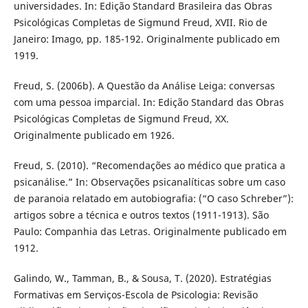
universidades. In: Edição Standard Brasileira das Obras
Psicológicas Completas de Sigmund Freud, XVII. Rio de
Janeiro: Imago, pp. 185-192. Originalmente publicado em
1919.
Freud, S. (2006b). A Questão da Análise Leiga: conversas
com uma pessoa imparcial. In: Edição Standard das Obras
Psicológicas Completas de Sigmund Freud, XX.
Originalmente publicado em 1926.
Freud, S. (2010). “Recomendações ao médico que pratica a
psicanálise.” In: Observações psicanalíticas sobre um caso
de paranoia relatado em autobiografia: (“O caso Schreber”):
artigos sobre a técnica e outros textos (1911-1913). São
Paulo: Companhia das Letras. Originalmente publicado em
1912.
Galindo, W., Tamman, B., & Sousa, T. (2020). Estratégias
Formativas em Serviços-Escola de Psicologia: Revisão