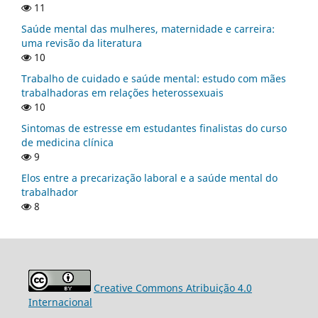
11
Saúde mental das mulheres, maternidade e carreira:
uma revisão da literatura
10
Trabalho de cuidado e saúde mental: estudo com mães
trabalhadoras em relações heterossexuais
10
Sintomas de estresse em estudantes finalistas do curso
de medicina clínica
9
Elos entre a precarização laboral e a saúde mental do
trabalhador
8
Creative Commons Atribuição 4.0
Internacional