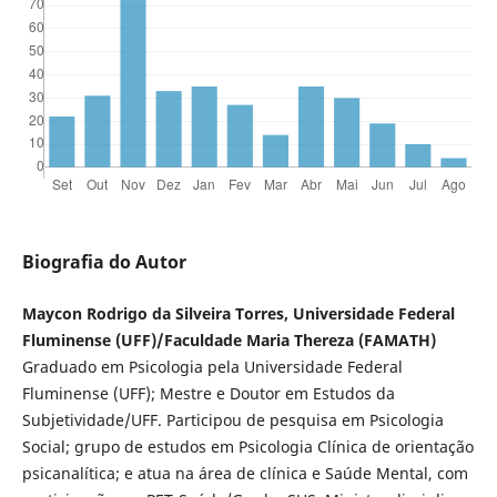
Biografia do Autor
Maycon Rodrigo da Silveira Torres, Universidade Federal
Fluminense (UFF)/Faculdade Maria Thereza (FAMATH)
Graduado em Psicologia pela Universidade Federal
Fluminense (UFF); Mestre e Doutor em Estudos da
Subjetividade/UFF. Participou de pesquisa em Psicologia
Social; grupo de estudos em Psicologia Clínica de orientação
psicanalítica; e atua na área de clínica e Saúde Mental, com