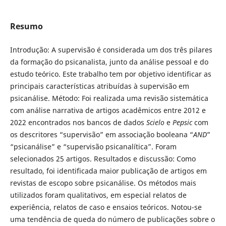
Resumo
Introdução: A supervisão é considerada um dos três pilares
da formação do psicanalista, junto da análise pessoal e do
estudo teórico. Este trabalho tem por objetivo identificar as
principais características atribuídas à supervisão em
psicanálise. Método: Foi realizada uma revisão sistemática
com análise narrativa de artigos acadêmicos entre 2012 e
2022 encontrados nos bancos de dados
Scielo
e
Pepsic
com
os descritores “supervisão” em associação booleana “
AND
”
“psicanálise” e “supervisão psicanalítica”. Foram
selecionados 25 artigos. Resultados e discussão: Como
resultado, foi identificada maior publicação de artigos em
revistas de escopo sobre psicanálise. Os métodos mais
utilizados foram qualitativos, em especial relatos de
experiência, relatos de caso e ensaios teóricos. Notou-se
uma tendência de queda do número de publicações sobre o