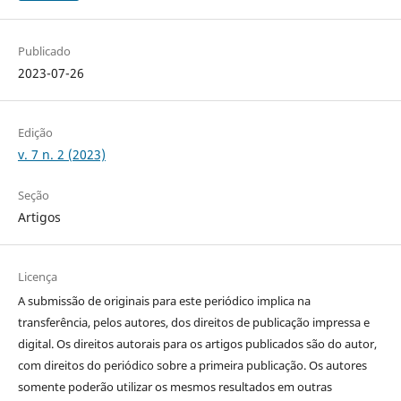
Publicado
2023-07-26
Edição
v. 7 n. 2 (2023)
Seção
Artigos
Licença
A submissão de originais para este periódico implica na
transferência, pelos autores, dos direitos de publicação impressa e
digital. Os direitos autorais para os artigos publicados são do autor,
com direitos do periódico sobre a primeira publicação. Os autores
somente poderão utilizar os mesmos resultados em outras