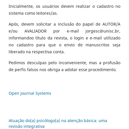
Inicialmente, os usuários devem realizar o cadastro no
sistema como leitores/as.
Após, devem solicitar a inclusão do papel de AUTOR/A
e/ou AVALIADOR por e-mail jorgesc@unisc.br,
informandoo título da revista, o login e e-mail utilizado
no cadastro para que o envio de manuscritos seja
liberado na respectiva conta.
Pedimos desculpas pelo inconveniente, mas a profusão
de perfis falsos nos obriga a adotar esse procedimento.
Open Journal Systems
Atuação do(a) psicólogo(a) na atenção básica: uma
revisão integrativa