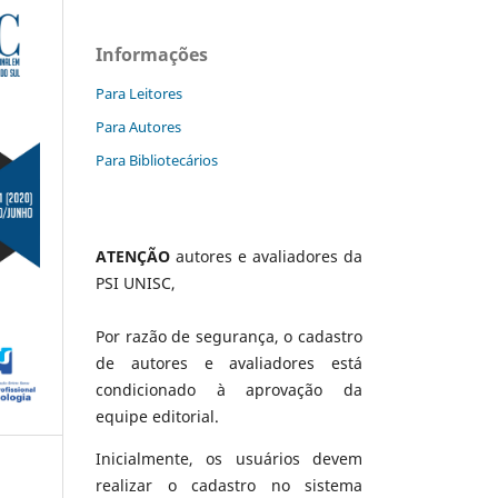
Informações
Para Leitores
Para Autores
Para Bibliotecários
ATENÇÃO
autores e avaliadores da
PSI UNISC,
Por razão de segurança, o cadastro
de autores e avaliadores está
condicionado à aprovação da
equipe editorial.
Inicialmente, os usuários devem
realizar o cadastro no sistema