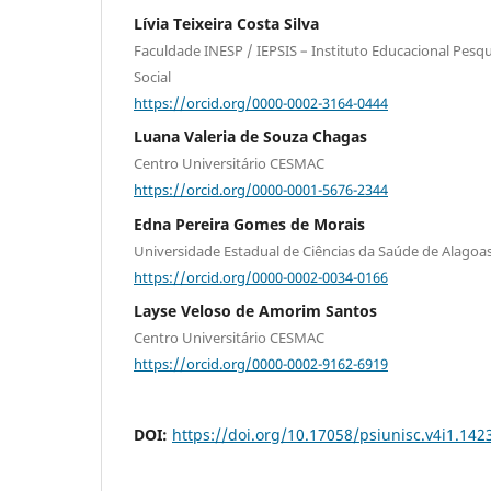
Lívia Teixeira Costa Silva
Faculdade INESP / IEPSIS – Instituto Educacional Pesq
Social
https://orcid.org/0000-0002-3164-0444
Luana Valeria de Souza Chagas
Centro Universitário CESMAC
https://orcid.org/0000-0001-5676-2344
Edna Pereira Gomes de Morais
Universidade Estadual de Ciências da Saúde de Alago
https://orcid.org/0000-0002-0034-0166
Layse Veloso de Amorim Santos
Centro Universitário CESMAC
https://orcid.org/0000-0002-9162-6919
DOI:
https://doi.org/10.17058/psiunisc.v4i1.142