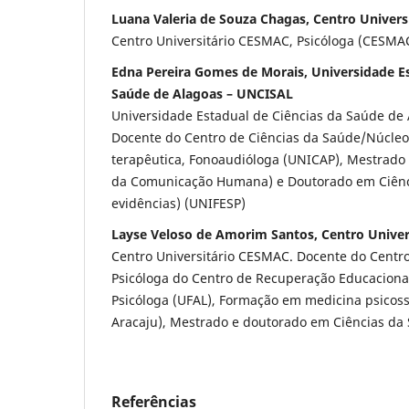
Luana Valeria de Souza Chagas, Centro Univer
Centro Universitário CESMAC, Psicóloga (CESMA
Edna Pereira Gomes de Morais, Universidade Es
Saúde de Alagoas – UNCISAL
Universidade Estadual de Ciências da Saúde de 
Docente do Centro de Ciências da Saúde/Núcleo
terapêutica, Fonoaudióloga (UNICAP), Mestrado 
da Comunicação Humana) e Doutorado em Ciên
evidências) (UNIFESP)
Layse Veloso de Amorim Santos, Centro Unive
Centro Universitário CESMAC. Docente do Centr
Psicóloga do Centro de Recuperação Educacional
Psicóloga (UFAL), Formação em medicina psicos
Aracaju), Mestrado e doutorado em Ciências da
Referências