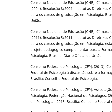
Conselho Nacional de Educação [CNE]. Câmara 
(2004). Resolução 8/2004: institui as Diretrizes 
para os cursos de graduação em Psicologia. Brasíl
União.
Conselho Nacional de Educação [CNE]. Câmara 
(2011). Resolução 5/2011: institui as Diretrizes 
para os cursos de graduação em Psicologia, es
projeto pedagógico complementar para a Forma
Psicologia. Brasília: Diário Oficial da União.
Conselho Federal de Psicologia [CFP]. (2013). C
Federal de Psicologia à discussão sobre a formaç
Brasília: Conselho Federal de Psicologia.
Conselho Federal de Psicologia [CFP]. Associação
Psicologia. Federação Nacional de Psicólogos. (
em Psicologia - 2018. Brasília: Conselho Federal 