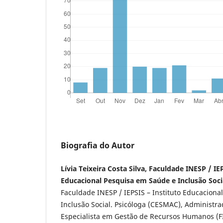
Biografia do Autor
Lívia Teixeira Costa Silva, Faculdade INESP / IE
Educacional Pesquisa em Saúde e Inclusão Soci
Faculdade INESP / IEPSIS – Instituto Educacion
Inclusão Social. Psicóloga (CESMAC), Administr
Especialista em Gestão de Recursos Humanos (FI