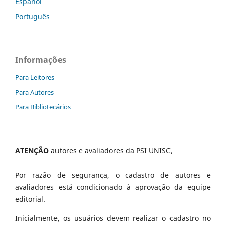
Español
Português
Informações
Para Leitores
Para Autores
Para Bibliotecários
ATENÇÃO
autores e avaliadores da PSI UNISC,
Por razão de segurança, o cadastro de autores e
avaliadores está condicionado à aprovação da equipe
editorial.
Inicialmente, os usuários devem realizar o cadastro no