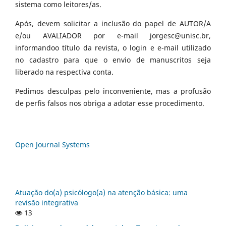
sistema como leitores/as.
Após, devem solicitar a inclusão do papel de AUTOR/A
e/ou AVALIADOR por e-mail jorgesc@unisc.br,
informandoo título da revista, o login e e-mail utilizado
no cadastro para que o envio de manuscritos seja
liberado na respectiva conta.
Pedimos desculpas pelo inconveniente, mas a profusão
de perfis falsos nos obriga a adotar esse procedimento.
Open Journal Systems
Atuação do(a) psicólogo(a) na atenção básica: uma
revisão integrativa
13