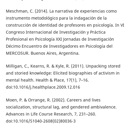
Meschman, C. (2014). La narrativa de experiencias como
instrumento metodológico para la indagación de la
construcción de identidad de profesores en psicología. In VI
Congreso Internacional de Investigación y Práctica
Profesional en Psicología XXI Jornadas de Investigación
Décimo Encuentro de Investigadores en Psicología del
MERCOSUR. Buenos Aires, Argentina.
Milligan, C., Kearns, R. & Kyle, R. (2011). Unpacking stored
and storied knowledge: Elicited biographies of activism in
mental health. Health & Place, 17(1), 7–16.
doi:10.1016/j.healthplace.2009.12.016
Moen, P. & Orrange, R. (2002). Careers and lives
socialization, structural lag, and gendered ambivalence.
Advances in Life Course Research, 7, 231–260.
doi:10.1016/S1040-2608(02)80036-3