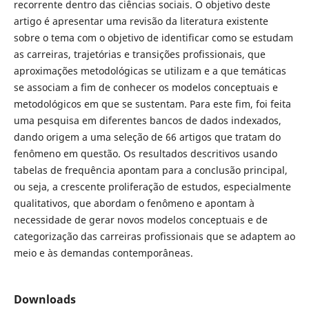
recorrente dentro das ciências sociais. O objetivo deste
artigo é apresentar uma revisão da literatura existente
sobre o tema com o objetivo de identificar como se estudam
as carreiras, trajetórias e transições profissionais, que
aproximações metodológicas se utilizam e a que temáticas
se associam a fim de conhecer os modelos conceptuais e
metodológicos em que se sustentam. Para este fim, foi feita
uma pesquisa em diferentes bancos de dados indexados,
dando origem a uma seleção de 66 artigos que tratam do
fenômeno em questão. Os resultados descritivos usando
tabelas de frequência apontam para a conclusão principal,
ou seja, a crescente proliferação de estudos, especialmente
qualitativos, que abordam o fenômeno e apontam à
necessidade de gerar novos modelos conceptuais e de
categorização das carreiras profissionais que se adaptem ao
meio e às demandas contemporâneas.
Downloads