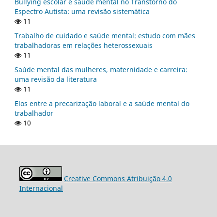
Bullying escolar e saúde mental no Transtorno do
Espectro Autista: uma revisão sistemática
11
Trabalho de cuidado e saúde mental: estudo com mães
trabalhadoras em relações heterossexuais
11
Saúde mental das mulheres, maternidade e carreira:
uma revisão da literatura
11
Elos entre a precarização laboral e a saúde mental do
trabalhador
10
Creative Commons Atribuição 4.0
Internacional