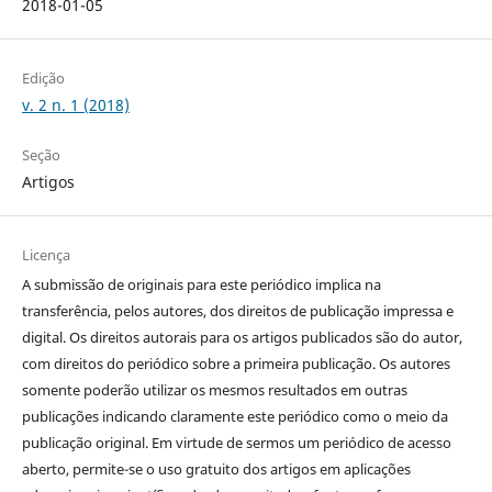
2018-01-05
Edição
v. 2 n. 1 (2018)
Seção
Artigos
Licença
A submissão de originais para este periódico implica na
transferência, pelos autores, dos direitos de publicação impressa e
digital. Os direitos autorais para os artigos publicados são do autor,
com direitos do periódico sobre a primeira publicação. Os autores
somente poderão utilizar os mesmos resultados em outras
publicações indicando claramente este periódico como o meio da
publicação original. Em virtude de sermos um periódico de acesso
aberto, permite-se o uso gratuito dos artigos em aplicações