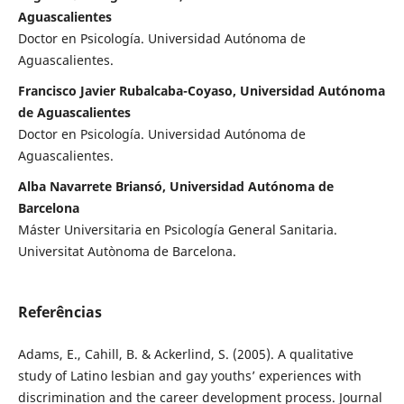
Aguascalientes
Doctor en Psicología. Universidad Autónoma de
Aguascalientes.
Francisco Javier Rubalcaba-Coyaso, Universidad Autónoma
de Aguascalientes
Doctor en Psicología. Universidad Autónoma de
Aguascalientes.
Alba Navarrete Briansó, Universidad Autónoma de
Barcelona
Máster Universitaria en Psicología General Sanitaria.
Universitat Autònoma de Barcelona.
Referências
Adams, E., Cahill, B. & Ackerlind, S. (2005). A qualitative
study of Latino lesbian and gay youths’ experiences with
discrimination and the career development process. Journal