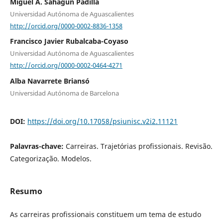
Miguel A. Sahagún Padilla
Universidad Autónoma de Aguascalientes
http://orcid.org/0000-0002-8836-1358
Francisco Javier Rubalcaba-Coyaso
Universidad Autónoma de Aguascalientes
http://orcid.org/0000-0002-0464-4271
Alba Navarrete Briansó
Universidad Autónoma de Barcelona
DOI:
https://doi.org/10.17058/psiunisc.v2i2.11121
Palavras-chave:
Carreiras. Trajetórias profissionais. Revisão.
Categorização. Modelos.
Resumo
As carreiras profissionais constituem um tema de estudo