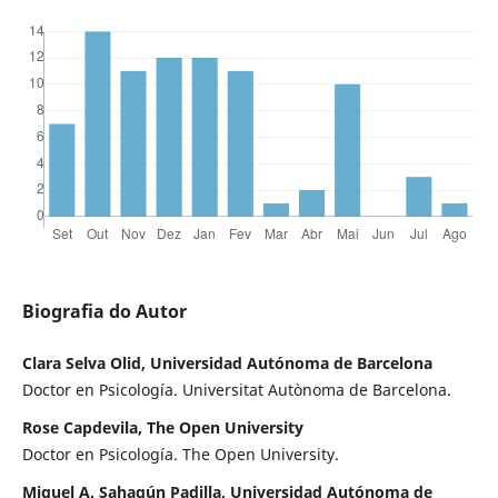
Biografia do Autor
Clara Selva Olid, Universidad Autónoma de Barcelona
Doctor en Psicología. Universitat Autònoma de Barcelona.
Rose Capdevila, The Open University
Doctor en Psicología. The Open University.
Miguel A. Sahagún Padilla, Universidad Autónoma de