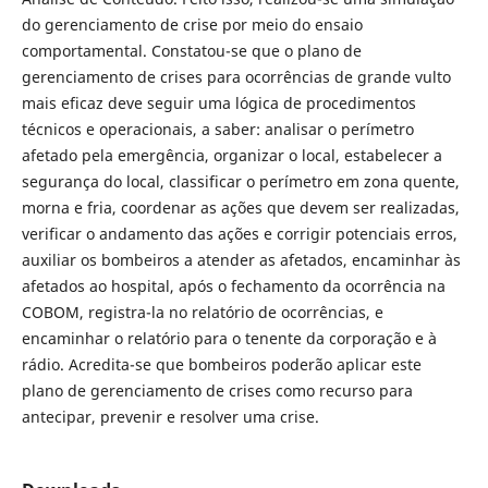
do gerenciamento de crise por meio do ensaio
comportamental. Constatou-se que o plano de
gerenciamento de crises para ocorrências de grande vulto
mais eficaz deve seguir uma lógica de procedimentos
técnicos e operacionais, a saber: analisar o perímetro
afetado pela emergência, organizar o local, estabelecer a
segurança do local, classificar o perímetro em zona quente,
morna e fria, coordenar as ações que devem ser realizadas,
verificar o andamento das ações e corrigir potenciais erros,
auxiliar os bombeiros a atender as afetados, encaminhar às
afetados ao hospital, após o fechamento da ocorrência na
COBOM, registra-la no relatório de ocorrências, e
encaminhar o relatório para o tenente da corporação e à
rádio. Acredita-se que bombeiros poderão aplicar este
plano de gerenciamento de crises como recurso para
antecipar, prevenir e resolver uma crise.