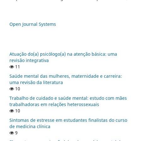
Open Journal Systems
Atuação do(a) psicólogo(a) na atenção básica: uma
revisão integrativa
11
Saúde mental das mulheres, maternidade e carreira:
uma revisão da literatura
10
Trabalho de cuidado e saúde mental: estudo com mães
trabalhadoras em relações heterossexuais
10
Sintomas de estresse em estudantes finalistas do curso
de medicina clínica
9