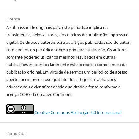
Licença
A submissão de originais para este periódico implica na
transferência, pelos autores, dos direitos de publicação impressa e
digital. Os direitos autorais para os artigos publicados são do autor,
com direitos do periódico sobre a primeira publicação. Os autores
somente poderão utilizar os mesmos resultados em outras
publicações indicando claramente este periódico como o meio da
publicação original. Em virtude de sermos um periódico de acesso
aberto, permite-se o uso gratuito dos artigos em aplicações
educacionais e científicas desde que citada a fonte conforme a
licença CC-BY da Creative Commons.
Creative Commons Atribuição 4.0 Internacional
.
Como Citar