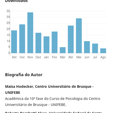
Downloads
Biografia do Autor
Maísa Hodecker, Centro Universitário de Brusque -
UNIFEBE
Acadêmica da 10ª fase do Curso de Psicologia do Centro
Universitário de Brusque - UNIFEBE.