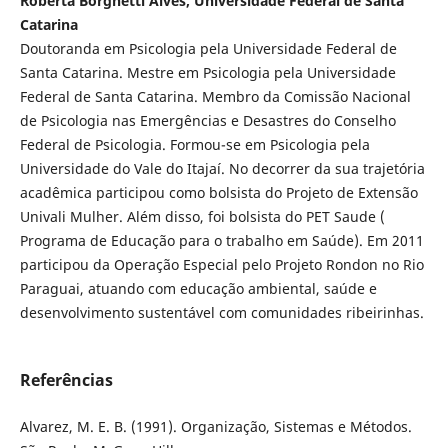
Roberta Borghetti Alves, Universidade Federal de Santa
Catarina
Doutoranda em Psicologia pela Universidade Federal de
Santa Catarina. Mestre em Psicologia pela Universidade
Federal de Santa Catarina. Membro da Comissão Nacional
de Psicologia nas Emergências e Desastres do Conselho
Federal de Psicologia. Formou-se em Psicologia pela
Universidade do Vale do Itajaí. No decorrer da sua trajetória
acadêmica participou como bolsista do Projeto de Extensão
Univali Mulher. Além disso, foi bolsista do PET Saude (
Programa de Educação para o trabalho em Saúde). Em 2011
participou da Operação Especial pelo Projeto Rondon no Rio
Paraguai, atuando com educação ambiental, saúde e
desenvolvimento sustentável com comunidades ribeirinhas.
Referências
Alvarez, M. E. B. (1991). Organização, Sistemas e Métodos.