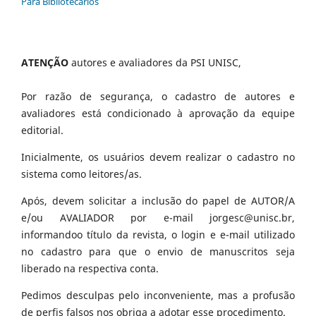
Para Bibliotecários
ATENÇÃO
autores e avaliadores da PSI UNISC,
Por razão de segurança, o cadastro de autores e
avaliadores está condicionado à aprovação da equipe
editorial.
Inicialmente, os usuários devem realizar o cadastro no
sistema como leitores/as.
Após, devem solicitar a inclusão do papel de AUTOR/A
e/ou AVALIADOR por e-mail jorgesc@unisc.br,
informandoo título da revista, o login e e-mail utilizado
no cadastro para que o envio de manuscritos seja
liberado na respectiva conta.
Pedimos desculpas pelo inconveniente, mas a profusão
de perfis falsos nos obriga a adotar esse procedimento.