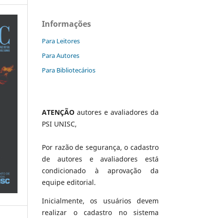
Informações
Para Leitores
Para Autores
Para Bibliotecários
ATENÇÃO
autores e avaliadores da
PSI UNISC,
Por razão de segurança, o cadastro
de autores e avaliadores está
condicionado à aprovação da
equipe editorial.
Inicialmente, os usuários devem
realizar o cadastro no sistema