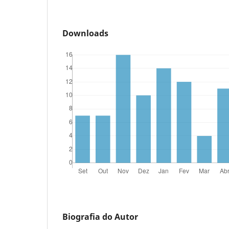
Downloads
Biografia do Autor